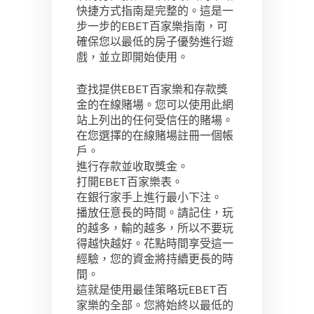
快捷方式指南是完整的。這是一
步一步的EBET百家樂指南，可
確保您以最低的房子優勢進行遊
戲，並立即開始使用。
查找提供EBET百家樂和存款獎
金的在線賭場。您可以使用此網
站上列出的任何受信任的賭場。
在您選擇的在線賭場註冊一個帳
戶。
進行存款並收取獎金。
打開EBET百家樂表。
在銀行家手上進行最小下注。
播放任意長的時間。請記住，玩
的越多，輸的越多，所以不要玩
得越快越好。花點時間享受這一
經驗，您的資金將持續更長的時
間。
這就是使用最佳策略玩EBET百
家樂的全部。您將始終以最低的