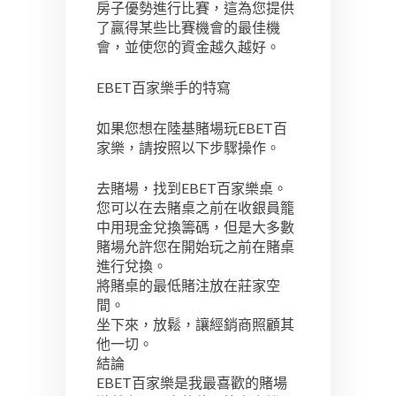
房子優勢進行比賽，這為您提供
了贏得某些比賽機會的最佳機
會，並使您的資金越久越好。
EBET百家樂手的特寫
如果您想在陸基賭場玩EBET百
家樂，請按照以下步驟操作。
去賭場，找到EBET百家樂桌。
您可以在去賭桌之前在收銀員籠
中用現金兌換籌碼，但是大多數
賭場允許您在開始玩之前在賭桌
進行兌換。
將賭桌的最低賭注放在莊家空
間。
坐下來，放鬆，讓經銷商照顧其
他一切。
結論
EBET百家樂是我最喜歡的賭場