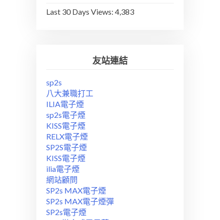
Last 30 Days Views:
4,383
友站連結
sp2s
八大兼職打工
ILIA電子煙
sp2s電子煙
KISS電子煙
RELX電子煙
SP2S電子煙
KISS電子煙
ilia電子煙
網站顧問
SP2s MAX電子煙
SP2s MAX電子煙彈
SP2s電子煙