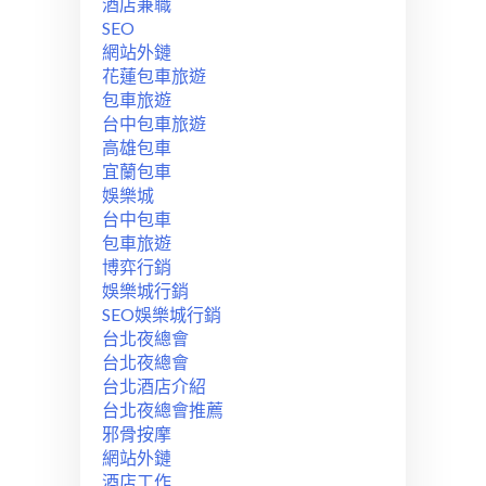
酒店兼職
SEO
網站外鏈
花蓮包車旅遊
包車旅遊
台中包車旅遊
高雄包車
宜蘭包車
娛樂城
台中包車
包車旅遊
博弈行銷
娛樂城行銷
SEO娛樂城行銷
台北夜總會
台北夜總會
台北酒店介紹
台北夜總會推薦
邪骨按摩
網站外鏈
酒店工作