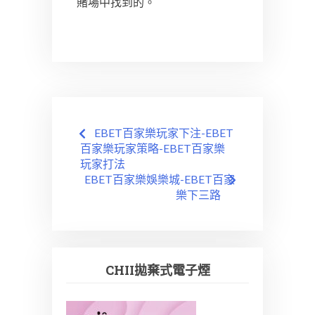
賭場中找到的。
文
EBET百家樂玩家下注-EBET
章
百家樂玩家策略-EBET百家樂
玩家打法
導
EBET百家樂娛樂城-EBET百家
樂下三路
覽
CHII拋棄式電子煙