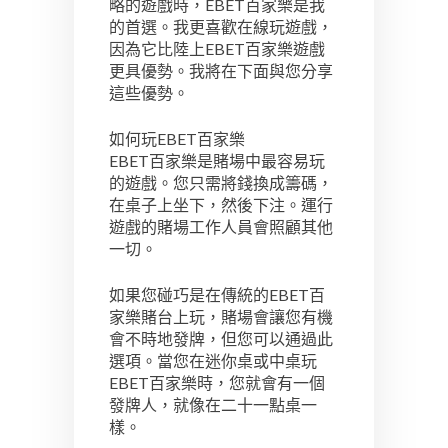
略的遊戲時，EBET百家樂是我
的首選。我更喜歡在線玩遊戲，
因為它比陸上EBET百家樂遊戲
更具優勢。我將在下面與您分享
這些優勢。
如何玩EBET百家樂
EBET百家樂是賭場中最容易玩
的遊戲。您只需將錢換成籌碼，
在桌子上坐下，然後下注。運行
遊戲的賭場工作人員會照顧其他
一切。
如果您碰巧是在傳統的EBET百
家樂賭台上玩，賭場會讓您有機
會不時地發牌，但您可以通過此
選項。當您在迷你桌或中桌玩
EBET百家樂時，您就會有一個
發牌人，就像在二十一點桌一
樣。