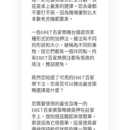
這是桌上最差的選擇。您永遠都
不要打平局，因為賭場優勢比大
多數老虎機都要差。
一些EBET百家樂賭台還提供某
種形式的附加押注。邊注有不同
的形狀和大小，被稱為不同的事
物，但它們都有一個共同點。所
有EBET百家樂側注都有很高的
底注，應該避免。
既然您知道了可用的EBET百家
樂下注，您是否可以猜出最佳策
略選擇是什麼？
您需要使用的最佳且唯一的
EBET百家樂策略總是押在莊家
手上。我知道這聽起來很簡單，
那是因為它很簡單。這是使房屋
邊緣保持較低狀態的唯一策略。