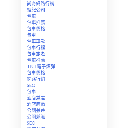
尚奇網路行銷
經紀公司
包車
包車推薦
包車價格
包車
包車車款
包車行程
包車旅遊
包車推薦
TNT電子煙彈
包車價格
網路行銷
SEO
包車
酒店兼差
酒店應徵
公關兼差
公關兼職
SEO