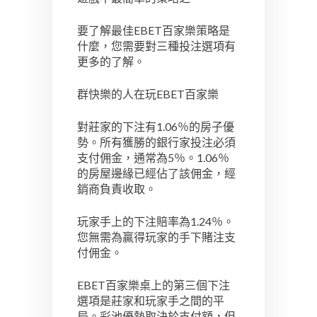
要了解最佳EBET百家樂策略是
什麼，您需要對三種投注選項有
更多的了解。
群快樂的人在玩EBET百家樂
對莊家的下注有1.06％的房子優
勢。所有獲勝的銀行家投注必須
支付佣金，通常為5％。1.06％
的房屋邊緣已經佔了該佣金，經
銷商負責收取。
玩家手上的下注賠率為1.24％。
您無需為贏得玩家的手下賭注支
付佣金。
EBET百家樂桌上的第三個下注
選項是莊家和玩家手之間的平
局。彩池優勢取決於支付額，但