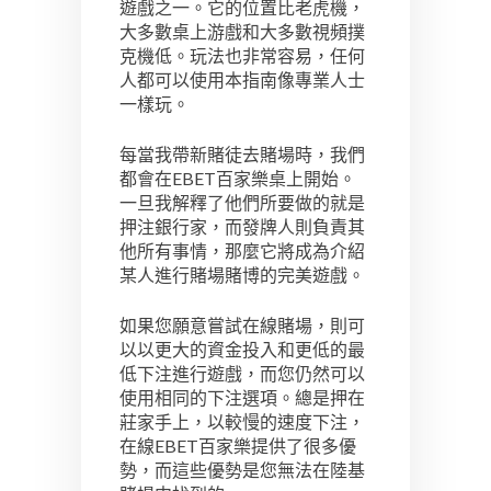
遊戲之一。它的位置比老虎機，
大多數桌上游戲和大多數視頻撲
克機低。玩法也非常容易，任何
人都可以使用本指南像專業人士
一樣玩。
每當我帶新賭徒去賭場時，我們
都會在EBET百家樂桌上開始。
一旦我解釋了他們所要做的就是
押注銀行家，而發牌人則負責其
他所有事情，那麼它將成為介紹
某人進行賭場賭博的完美遊戲。
如果您願意嘗試在線賭場，則可
以以更大的資金投入和更低的最
低下注進行遊戲，而您仍然可以
使用相同的下注選項。總是押在
莊家手上，以較慢的速度下注，
在線EBET百家樂提供了很多優
勢，而這些優勢是您無法在陸基