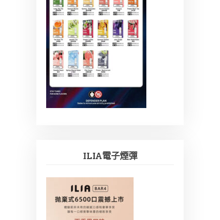
ILIA電子煙彈