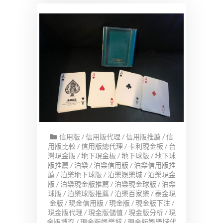
信用版
/
信用版代理
/
信用版推薦
/
信
用版比較
/
信用版總代理
/
卡利現金板
/
台
灣現金版
/
地下現金板
/
地下球版
/
地下球
版推薦
/
泊樂
/
泊樂信用版
/
泊樂信用版推
薦
/
泊樂地下球版
/
泊樂娛樂城
/
泊樂現金
版
/
泊樂現金版推薦
/
泊樂現金球版
/
泊樂
球版
/
泊樂球版推薦
/
泊樂百家樂
/
泰金現
金版
/
現金信用版
/
現金版
/
現金版下注
/
現金版代理
/
現金版儲值
/
現金版分析
/
現
金版博弈
/
現金版娛樂城
/
現金版娛樂城代