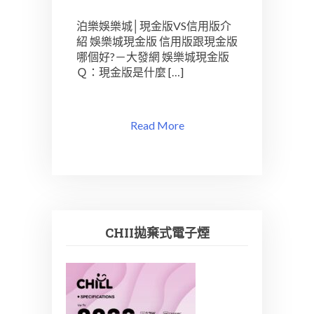
泊樂娛樂城│現金版VS信用版介
紹 娛樂城現金版 信用版跟現金版
哪個好?－大發網 娛樂城現金版
Ｑ：現金版是什麼 […]
Read More
CHII拋棄式電子煙