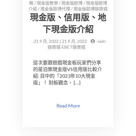
略
/
現金版教學
/
現金版歐博
/
現金版歐博
介紹
/
現金版歐博代理
/
現金版歐博娛樂城
現金版、信用版、地
下現金版介紹
-
21 9 月, 2022 | 21 9 月, 2022
-
iwin
娛樂城-EBET娛樂城
這次要跟遊戲現金板玩家們分享
的是泊樂現金版VS信用版比較介
紹: 目中的「2023年10大現金
版」！ 刻板觀念， […]
Read More