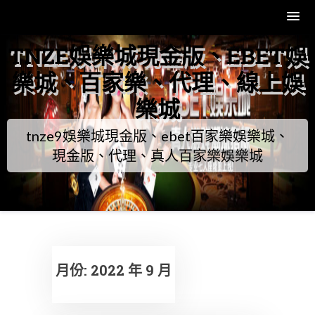
Skip
TNZE娛樂城現金版、EBET娛
to
content
樂城、百家樂、代理、線上娛
樂城
tnze9娛樂城現金版、ebet百家樂娛樂城、
現金版、代理、真人百家樂娛樂城
月份:
2022 年 9 月