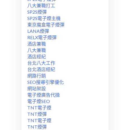
八大兼職打工
SP2S煙彈
SP2S電子煙主機
東京魔盒電子煙彈
LANA煙彈
RELX電子煙彈
酒店兼職
八大兼職
酒店經紀
台北八大工作
台北酒店經紀
網路行銷
SEO搜尋引擎優化
網站架設
電子煙廣告代操
電子煙SEO
TNT電子煙
TNT煙彈
TNT電子煙
TNT煙彈