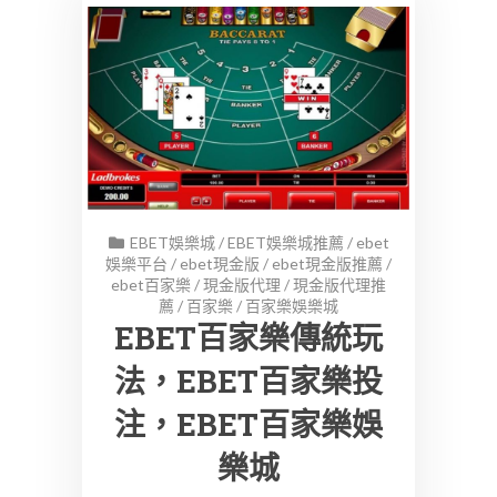
EBET娛樂城
/
EBET娛樂城推薦
/
ebet
娛樂平台
/
ebet現金版
/
ebet現金版推薦
/
ebet百家樂
/
現金版代理
/
現金版代理推
薦
/
百家樂
/
百家樂娛樂城
EBET百家樂傳統玩
法，EBET百家樂投
注，EBET百家樂娛
樂城