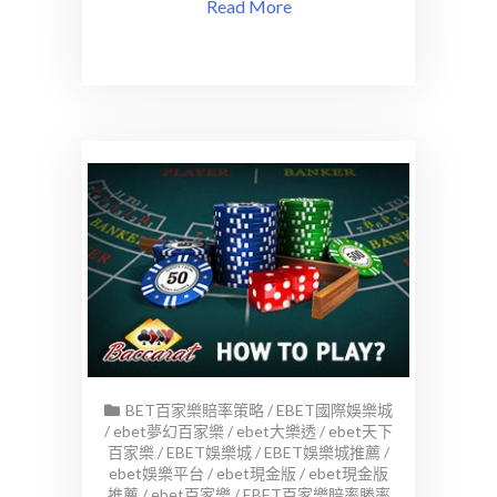
Read More
BET百家樂賠率策略
/
EBET國際娛樂城
/
ebet夢幻百家樂
/
ebet大樂透
/
ebet天下
百家樂
/
EBET娛樂城
/
EBET娛樂城推薦
/
ebet娛樂平台
/
ebet現金版
/
ebet現金版
推薦
/
ebet百家樂
/
EBET百家樂賠率勝率