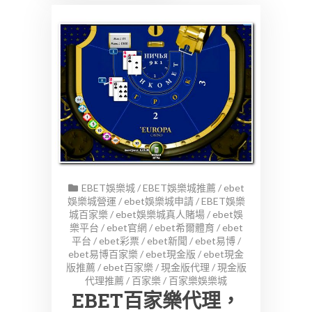
EBET娛樂城
/
EBET娛樂城推薦
/
ebet
娛樂城營運
/
ebet娛樂城申請
/
EBET娛樂
城百家樂
/
ebet娛樂城真人賭場
/
ebet娛
樂平台
/
ebet官網
/
ebet希爾體育
/
ebet
平台
/
ebet彩票
/
ebet新聞
/
ebet易博
/
ebet易博百家樂
/
ebet現金版
/
ebet現金
版推薦
/
ebet百家樂
/
現金版代理
/
現金版
代理推薦
/
百家樂
/
百家樂娛樂城
EBET百家樂代理，