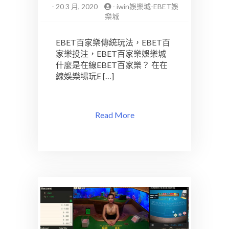
-
20 3 月, 2020
-
iwin娛樂城-EBET娛
樂城
EBET百家樂傳統玩法，EBET百
家樂投注，EBET百家樂娛樂城
什麼是在線EBET百家樂？ 在在
線娛樂場玩E […]
Read More