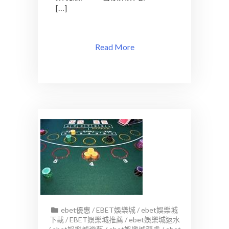
[…]
Read More
ebet優惠
/
EBET娛樂城
/
ebet娛樂城
下載
/
EBET娛樂城推薦
/
ebet娛樂城返水