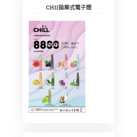
CHII拋棄式電子煙