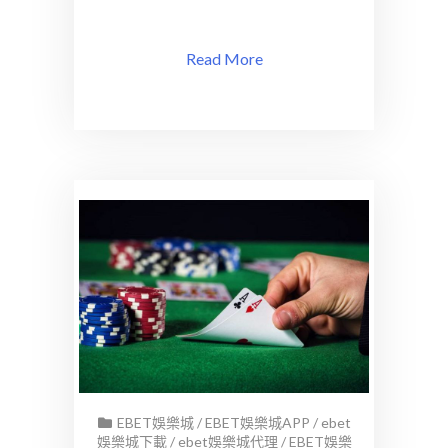
Read More
EBET娛樂城
/
EBET娛樂城APP
/
ebet
娛樂城下載
/
ebet娛樂城代理
/
EBET娛樂