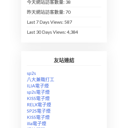
今天網站訪客數量:
38
昨天網站訪客數量:
70
Last 7 Days Views:
587
Last 30 Days Views:
4,384
友站連結
sp2s
八大兼職打工
ILIA電子煙
sp2s電子煙
KISS電子煙
RELX電子煙
SP2S電子煙
KISS電子煙
ilia電子煙