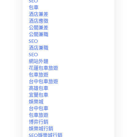
SEO
包車
酒店兼差
酒店應徵
公關兼差
公關兼職
SEO
酒店兼職
SEO
網站外鏈
花蓮包車旅遊
包車旅遊
台中包車旅遊
高雄包車
宜蘭包車
娛樂城
台中包車
包車旅遊
博弈行銷
娛樂城行銷
SEO娛樂城行銷