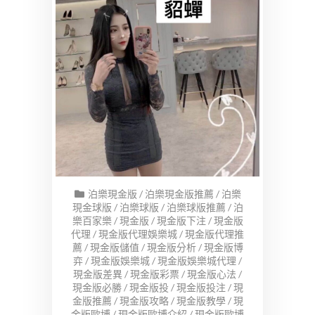
泊樂現金版
/
泊樂現金版推薦
/
泊樂
現金球版
/
泊樂球版
/
泊樂球版推薦
/
泊
樂百家樂
/
現金版
/
現金版下注
/
現金版
代理
/
現金版代理娛樂城
/
現金版代理推
薦
/
現金版儲值
/
現金版分析
/
現金版博
弈
/
現金版娛樂城
/
現金版娛樂城代理
/
現金版差異
/
現金版彩票
/
現金版心法
/
現金版必勝
/
現金版投
/
現金版投注
/
現
金版推薦
/
現金版攻略
/
現金版教學
/
現
金版歐博
/
現金版歐博介紹
/
現金版歐博