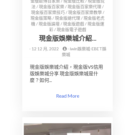
金版歐博百家樂
/
現金版比較
/
現金版玩
法
/
現金版百家樂
/
現金版百家樂代理
/
現金版百家樂技巧
/
現金版百家樂教學
/
現金版策略
/
現金版總代理
/
現金版老虎
機
/
現金版論壇
/
現金版遊戲
/
現金版運
彩
/
現金版電子遊戲
現金版娛樂城介紹...
-
12 12 月, 2022
-
iwin娛樂城-EBET娛
樂城
現金版娛樂城介紹，現金版VS信用
版娛樂城分享 現金版娛樂城是什
麼？如何...
Read More