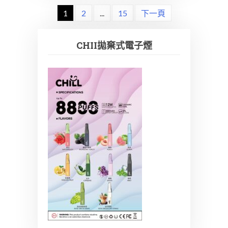
文
1
2
...
15
下一頁
章
分
CHII拋棄式電子煙
頁