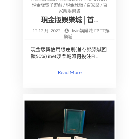
現金版電子遊戲
/
現金球版
/
百家樂
/
百
家樂娛樂城
現金版娛樂城│首...
-
12 12 月, 2022
-
iwin娛樂城-EBET娛
樂城
現金版與信用版差別(首存娛樂城回
饋50%) ibet娛樂城如何投注FI...
Read More