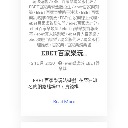
玩法遊戲
/
EBET百家樂現金版代理
/
EBET百家樂現金版投注
/
ebet百家樂知
識
/
EBET百家樂策略平注法
/
EBET百家
樂策略押和纜法
/
EBEt百家樂線上代理
/
ebet百家樂致勝法門
/
ebet百家樂計分
/
ebet百家樂類型
/
ebet百樂樂投資報酬
率
/
ebet真人娛樂城
/
ebet真人百家樂
/
ebet競瞇百家樂
/
現金版代理
/
現金版代
理推薦
/
百家樂
/
百家樂娛樂城
EBET百家樂玩...
-
2 11 月, 2020
-
iwin娛樂城-EBET娛
樂城
EBET百家樂玩法遊戲 在亞洲知
名的網絡賭場中，真錢棋...
Read More