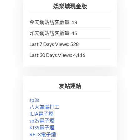
娛樂城現金版
今天網站訪客數量:
18
昨天網站訪客數量:
45
Last 7 Days Views:
528
Last 30 Days Views:
4,116
友站連結
sp2s
八大兼職打工
ILIA電子煙
sp2s電子煙
KISS電子煙
RELX電子煙