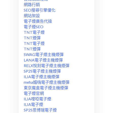
網路行銷
SEO搜尋引擎優化
網站架設
電子煙廣告代操
電子煙SEO
TNT電子煙
TNT煙彈
TNT電子煙
TNT煙彈
SWAG電子煙主機煙彈
LANA電子煙主機煙彈
RELX悅刻電子煙主機煙彈
SP2S電子煙主機煙彈
ILIA電子煙主機煙彈
meha媚嗨電子煙主機煙彈
東京魔盒電子煙主機煙彈
電子煙官網
ILIA哩啞電子煙
ILIA電子煙
SP2S思博瑞電子煙