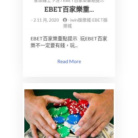
家樂線上下注
/
EBET百家樂重點提示
EBET百家樂重...
-
2 11 月, 2020
-
iwin娛樂城-EBET娛
樂城
EBET百家樂重點提示 玩EBET百家
樂不一定要有錢，玩...
Read More