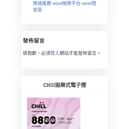
章
樂城推薦-ebet娛樂平台-ebet現
金版
導
覽
發佈留言
很抱歉，必須
登入
網站才能發佈留言。
CHII拋棄式電子煙