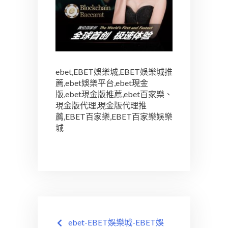
ebet,EBET娛樂城,EBET娛樂城推
薦,ebet娛樂平台,ebet現金
版,ebet現金版推薦,ebet百家樂、
現金版代理,現金版代理推
薦,EBET百家樂,EBET百家樂娛樂
城
文
ebet-EBET娛樂城-EBET娛