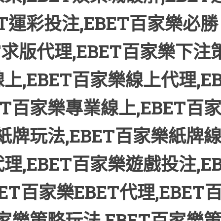
BET運彩投注,EBET百家樂必勝
ET求版代理,EBET百家樂下注
上,EBET百家樂線上代理,EB
ET百家樂專業線上,EBET百
樂紙牌玩法,EBET百家樂紙牌
理,EBET百家樂遊戲投注,EB
ET百家樂EBET代理,EBET
百家樂策略玩法,EBET百家樂