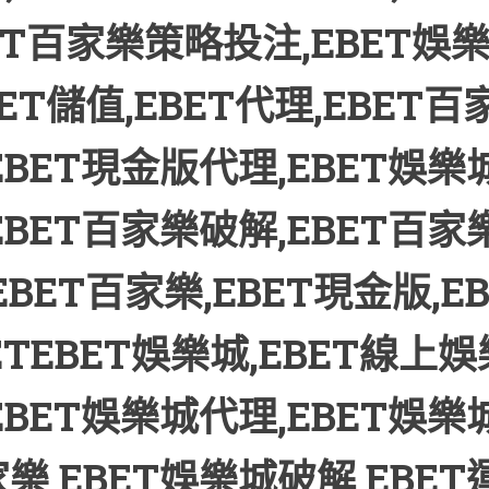
ET百家樂策略投注,EBET娛
BET儲值,EBET代理,EBET百
EBET現金版代理,EBET娛樂
EBET百家樂破解,EBET百家
BET百家樂,EBET現金版,EB
ETEBET娛樂城,EBET線上娛
EBET娛樂城代理,EBET娛樂
樂,EBET娛樂城破解,EBET