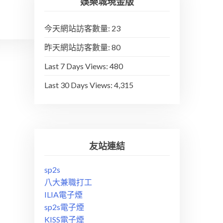
娛樂城現金版
今天網站訪客數量:
23
昨天網站訪客數量:
80
Last 7 Days Views:
480
Last 30 Days Views:
4,315
友站連結
sp2s
八大兼職打工
ILIA電子煙
sp2s電子煙
KISS電子煙