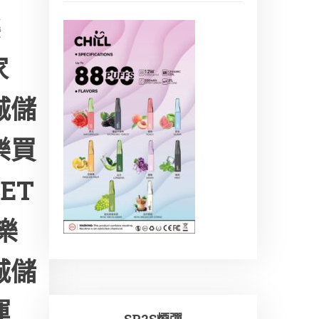
樂
家
城儲
樂買
ET
樂
城儲
運
SP2S煙彈