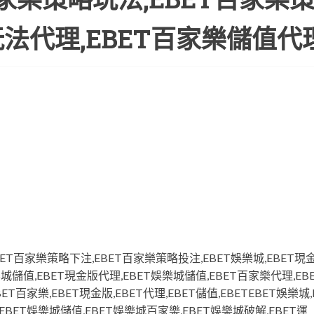
玩法代理,EBET百家樂儲值代
ET百家樂策略下注,EBET百家樂策略投注,EBET娛樂城,EBET現
娛樂城儲值,EBET現金版代理,EBET娛樂城儲值,EBET百家樂代理,EB
T百家樂,EBET現金版,EBET代理,EBET儲值,EBETEBET娛樂城,
EBET娛樂城儲值,EBET娛樂城百家樂,EBET娛樂城破解,EBET運