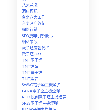
八大兼職
酒店經紀
台北八大工作
台北酒店經紀
網路行銷
SEO搜尋引擎優化
網站架設
電子煙廣告代操
電子煙SEO
TNT電子煙
TNT煙彈
TNT電子煙
TNT煙彈
SWAG電子煙主機煙彈
LANA電子煙主機煙彈
RELX悅刻電子煙主機煙彈
SP2S電子煙主機煙彈
ILIA電子煙主機煙彈