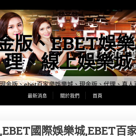
現金版、EBET娛
理、線上娛樂城
樂城現金版、ebet百家樂娛樂城、現金版、代理、真
最新消息
關於我們
首頁
成,EBET國際娛樂城,EBET百