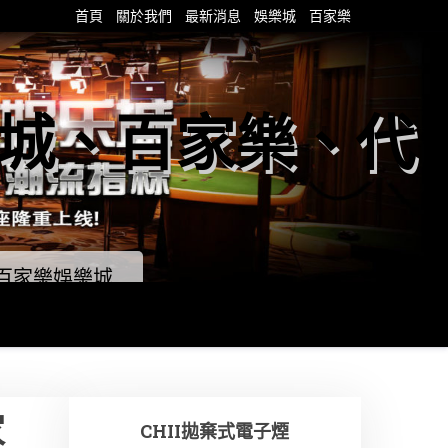
首頁
關於我們
最新消息
娛樂城
百家樂
樂城、百家樂、代
人百家樂娛樂城
家
CHII拋棄式電子煙