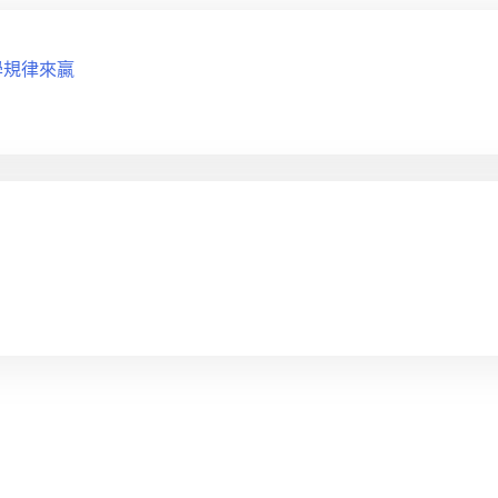
學規律來贏