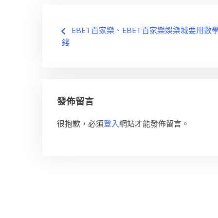
文
EBET百家樂、EBET百家樂娛樂城要用數
錢
章
導
發佈留言
覽
很抱歉，必須
登入
網站才能發佈留言。