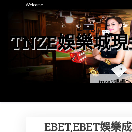
Skip
Welcome
to
content
TNZE娛樂城
tnze9娛
EBET,EBET娛樂