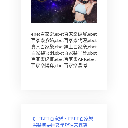
ebet百家樂,ebet百家樂破解,ebet
百家樂系統,ebet百家樂代理,ebet
真人百家樂,ebet線上百家樂,ebet
百家樂官網,ebet百家樂平台,ebet
百家樂儲值,ebet百家樂APP,ebet
百家樂博弈,ebet百家樂易博
文
EBET百家樂、EBET百家樂
章
娛樂城要用數學規律來贏錢