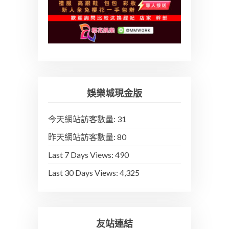
娛樂城現金版
今天網站訪客數量:
31
昨天網站訪客數量:
80
Last 7 Days Views:
490
Last 30 Days Views:
4,325
友站連結