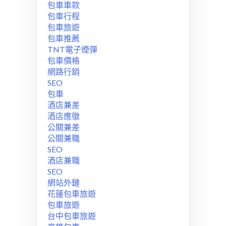
包車車款
包車行程
包車旅遊
包車推薦
TNT電子煙彈
包車價格
網路行銷
SEO
包車
酒店兼差
酒店應徵
公關兼差
公關兼職
SEO
酒店兼職
SEO
網站外鏈
花蓮包車旅遊
包車旅遊
台中包車旅遊