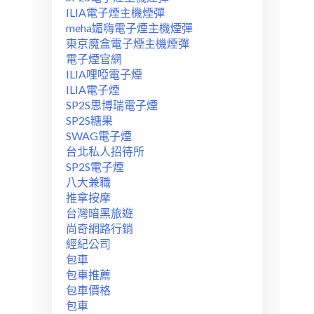
ILIA電子煙主機煙彈
meha媚嗨電子煙主機煙彈
東京魔盒電子煙主機煙彈
電子煙官網
ILIA哩啞電子煙
ILIA電子煙
SP2S思博瑞電子煙
SP2S糖果
SWAG電子煙
台北私人招待所
SP2S電子煙
八大兼職
推拿按摩
台灣暗黑旅遊
尚奇網路行銷
經紀公司
包車
包車推薦
包車價格
包車