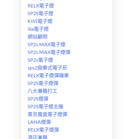
RELX電子煙
SP2S電子煙
KISS電子煙
ilia電子煙
網站顧問
SP2s MAX電子煙
SP2s MAX電子煙彈
SP2s電子煙
sps2拋棄式電子菸
RELX電子煙彈糖果
SP2S電子煙彈
八大兼職打工
SP2S煙彈
SP2S電子煙主機
東京魔盒電子煙彈
LANA煙彈
RELX電子煙彈
酒店兼職