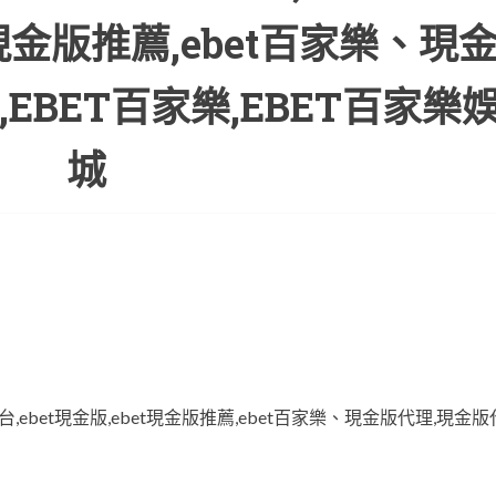
et現金版推薦,ebet百家樂、現
EBET百家樂,EBET百家樂
城
樂平台,ebet現金版,ebet現金版推薦,ebet百家樂、現金版代理,現金