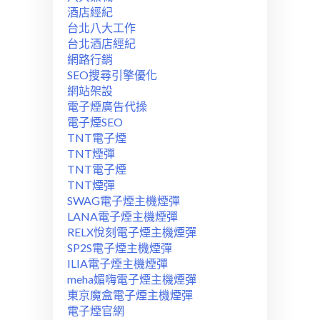
酒店經紀
台北八大工作
台北酒店經紀
網路行銷
SEO搜尋引擎優化
網站架設
電子煙廣告代操
電子煙SEO
TNT電子煙
TNT煙彈
TNT電子煙
TNT煙彈
SWAG電子煙主機煙彈
LANA電子煙主機煙彈
RELX悅刻電子煙主機煙彈
SP2S電子煙主機煙彈
ILIA電子煙主機煙彈
meha媚嗨電子煙主機煙彈
東京魔盒電子煙主機煙彈
電子煙官網