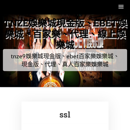
Skip
TNZE娛樂城現金版、EBET娛
to
content
樂城、百家樂、代理、線上娛
樂城
tnze9娛樂城現金版、ebet百家樂娛樂城、
現金版、代理、真人百家樂娛樂城
ssl