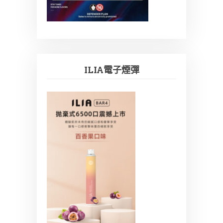
ILIA電子煙彈