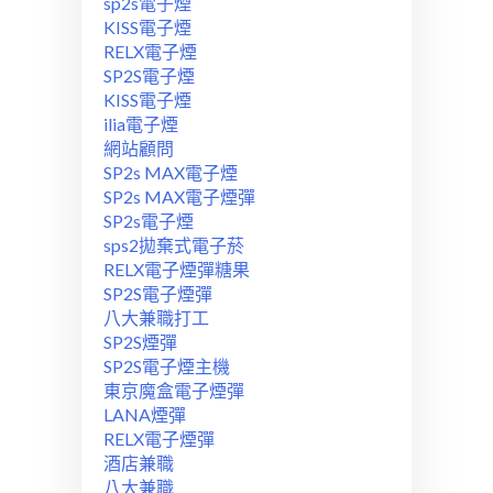
sp2s電子煙
KISS電子煙
RELX電子煙
SP2S電子煙
KISS電子煙
ilia電子煙
網站顧問
SP2s MAX電子煙
SP2s MAX電子煙彈
SP2s電子煙
sps2拋棄式電子菸
RELX電子煙彈糖果
SP2S電子煙彈
八大兼職打工
SP2S煙彈
SP2S電子煙主機
東京魔盒電子煙彈
LANA煙彈
RELX電子煙彈
酒店兼職
八大兼職