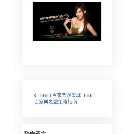
文
EBET百家樂娛樂城│EBET
章
百家樂遊戲策略指南
導
覽
發佈留言