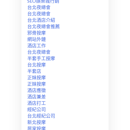
SEO娛樂城行銷
台北夜總會
台北夜總會
台北酒店介紹
台北夜總會推薦
邪骨按摩
網站外鏈
酒店工作
台北夜總會
半套手工按摩
台北按摩
半套店
正妹按摩
正妹按摩
酒店應徵
酒店兼差
酒店打工
經紀公司
台北經紀公司
新北按摩
居家按摩