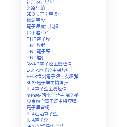
台北酒店經紀
網路行銷
SEO搜尋引擎優化
網站架設
電子煙廣告代操
電子煙SEO
TNT電子煙
TNT煙彈
TNT電子煙
TNT煙彈
SWAG電子煙主機煙彈
LANA電子煙主機煙彈
RELX悅刻電子煙主機煙彈
SP2S電子煙主機煙彈
ILIA電子煙主機煙彈
meha媚嗨電子煙主機煙彈
東京魔盒電子煙主機煙彈
電子煙官網
ILIA哩啞電子煙
ILIA電子煙
SP2S思博瑞電子煙