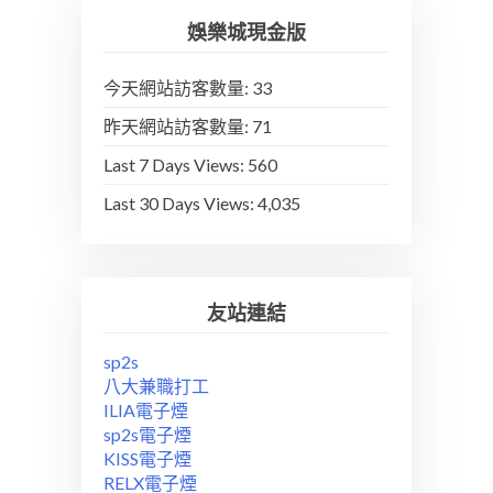
娛樂城現金版
今天網站訪客數量:
33
昨天網站訪客數量:
71
Last 7 Days Views:
560
Last 30 Days Views:
4,035
友站連結
sp2s
八大兼職打工
ILIA電子煙
sp2s電子煙
KISS電子煙
RELX電子煙