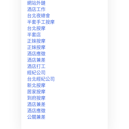
網站外鏈
酒店工作
台北夜總會
半套手工按摩
台北按摩
半套店
正妹按摩
正妹按摩
酒店應徵
酒店兼差
酒店打工
經紀公司
台北經紀公司
新北按摩
居家按摩
到府按摩
酒店兼差
酒店應徵
公關兼差