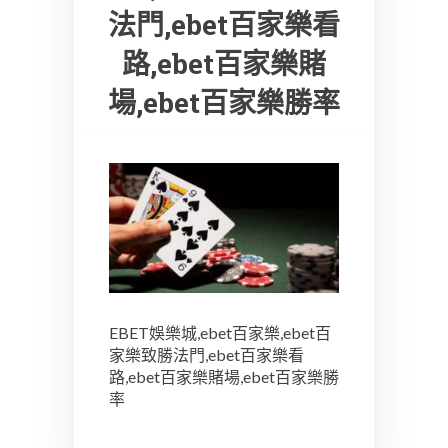
法門,ebet百家樂看
路,ebet百家樂賭
場,ebet百家樂勝率
EBET娛樂城,ebet百家樂,ebet百
家樂致勝法門,ebet百家樂看
路,ebet百家樂賭場,ebet百家樂勝
率