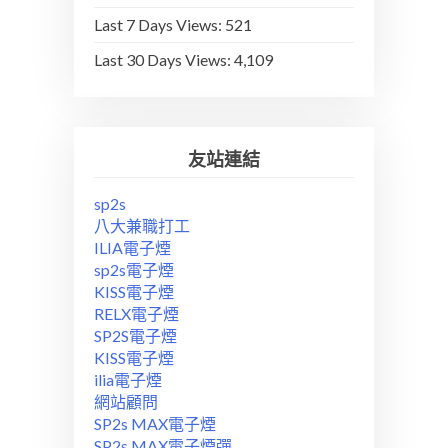
Last 7 Days Views:
521
Last 30 Days Views:
4,109
友站連結
sp2s
八大兼職打工
ILIA電子煙
sp2s電子煙
KISS電子煙
RELX電子煙
SP2S電子煙
KISS電子煙
ilia電子煙
網站顧問
SP2s MAX電子煙
SP2s MAX電子煙彈