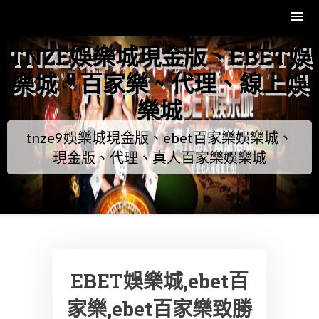
Skip
TNZE娛樂城現金版、EBET娛
to
content
樂城、百家樂、代理、線上娛
樂城
tnze9娛樂城現金版、ebet百家樂娛樂城、
現金版、代理、真人百家樂娛樂城
EBET娛樂城,ebet百
家樂,ebet百家樂致勝