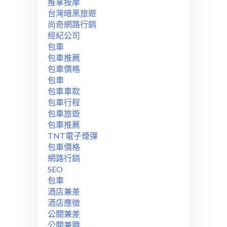
推拿按摩
台灣暗黑旅遊
尚奇網路行銷
經紀公司
包車
包車推薦
包車價格
包車
包車車款
包車行程
包車旅遊
包車推薦
TNT電子煙彈
包車價格
網路行銷
SEO
包車
酒店兼差
酒店應徵
公關兼差
公關兼職