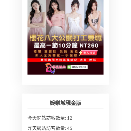
娛樂城現金版
今天網站訪客數量:
12
昨天網站訪客數量:
45