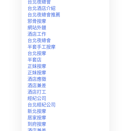
台北夜總會
台北酒店介紹
台北夜總會推薦
邪骨按摩
網站外鏈
酒店工作
台北夜總會
半套手工按摩
台北按摩
半套店
正妹按摩
正妹按摩
酒店應徵
酒店兼差
酒店打工
經紀公司
台北經紀公司
新北按摩
居家按摩
到府按摩
酒店兼差