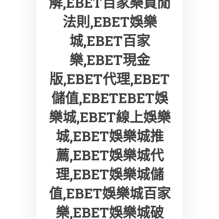
解,EBET百家樂買閒
法則,EBET娛樂
城,EBET百家
樂,EBET現金
版,EBET代理,EBET
儲值,EBETEBET娛
樂城,EBET線上娛樂
城,EBET娛樂城推
薦,EBET娛樂城代
理,EBET娛樂城儲
值,EBET娛樂城百家
樂,EBET娛樂城破