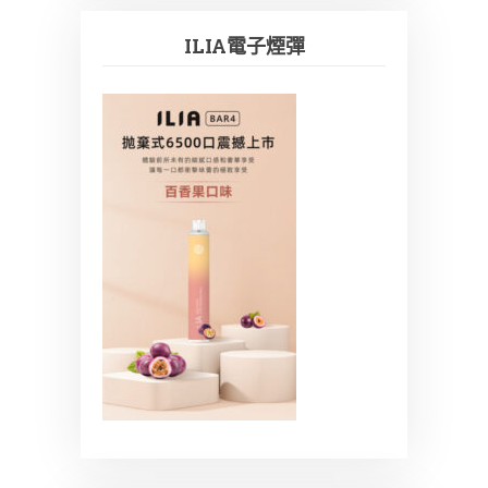
ILIA電子煙彈