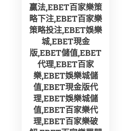
贏法,EBET百家樂策
略下注,EBET百家樂
策略投注,EBET娛樂
城,EBET現金
版,EBET儲值,EBET
代理,EBET百家
樂,EBET娛樂城儲
值,EBET現金版代
理,EBET娛樂城儲
值,EBET百家樂代
理,EBET百家樂破