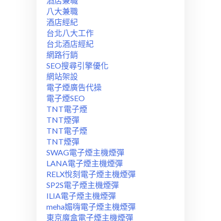
酒店兼職
八大兼職
酒店經紀
台北八大工作
台北酒店經紀
網路行銷
SEO搜尋引擎優化
網站架設
電子煙廣告代操
電子煙SEO
TNT電子煙
TNT煙彈
TNT電子煙
TNT煙彈
SWAG電子煙主機煙彈
LANA電子煙主機煙彈
RELX悅刻電子煙主機煙彈
SP2S電子煙主機煙彈
ILIA電子煙主機煙彈
meha媚嗨電子煙主機煙彈
東京魔盒電子煙主機煙彈