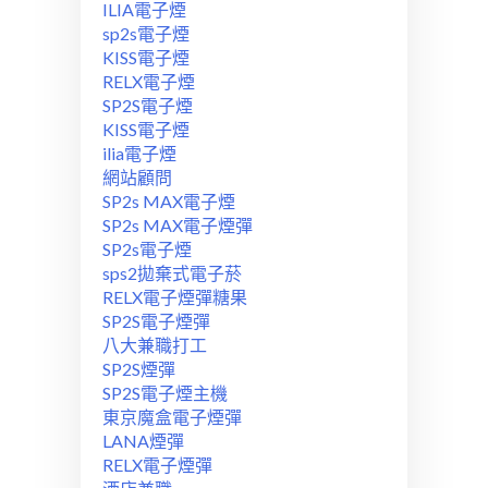
ILIA電子煙
sp2s電子煙
KISS電子煙
RELX電子煙
SP2S電子煙
KISS電子煙
ilia電子煙
網站顧問
SP2s MAX電子煙
SP2s MAX電子煙彈
SP2s電子煙
sps2拋棄式電子菸
RELX電子煙彈糖果
SP2S電子煙彈
八大兼職打工
SP2S煙彈
SP2S電子煙主機
東京魔盒電子煙彈
LANA煙彈
RELX電子煙彈