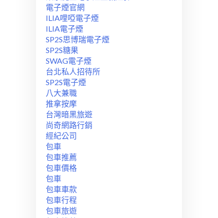
電子煙官網
ILIA哩啞電子煙
ILIA電子煙
SP2S思博瑞電子煙
SP2S糖果
SWAG電子煙
台北私人招待所
SP2S電子煙
八大兼職
推拿按摩
台灣暗黑旅遊
尚奇網路行銷
經紀公司
包車
包車推薦
包車價格
包車
包車車款
包車行程
包車旅遊