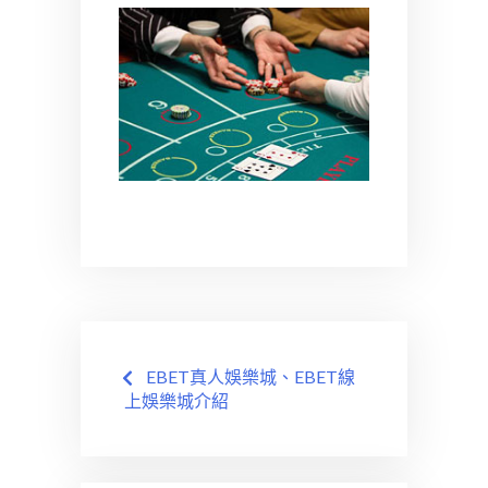
文
EBET真人娛樂城、EBET線
章
上娛樂城介紹
導