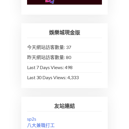
娛樂城現金版
今天網站訪客數量:
37
昨天網站訪客數量:
80
Last 7 Days Views:
498
Last 30 Days Views:
4,333
友站連結
sp2s
八大兼職打工