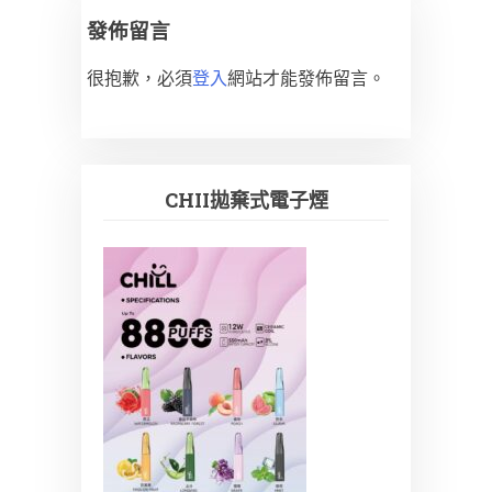
覽
發佈留言
很抱歉，必須
登入
網站才能發佈留言。
CHII拋棄式電子煙