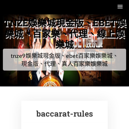
Skip
TNZE娛樂城現金版、EBET娛
to
content
樂城、百家樂、代理、線上娛
樂城
tnze9娛樂城現金版、ebet百家樂娛樂城、
現金版、代理、真人百家樂娛樂城
baccarat-rules