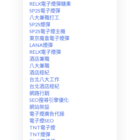
RELX電子煙彈糖果
SP2S電子煙彈
八大兼職打工
SP2S煙彈
SP2S電子煙主機
東京魔盒電子煙彈
LANA煙彈
RELX電子煙彈
酒店兼職
八大兼職
酒店經紀
台北八大工作
台北酒店經紀
網路行銷
SEO搜尋引擎優化
網站架設
電子煙廣告代操
電子煙SEO
TNT電子煙
TNT煙彈