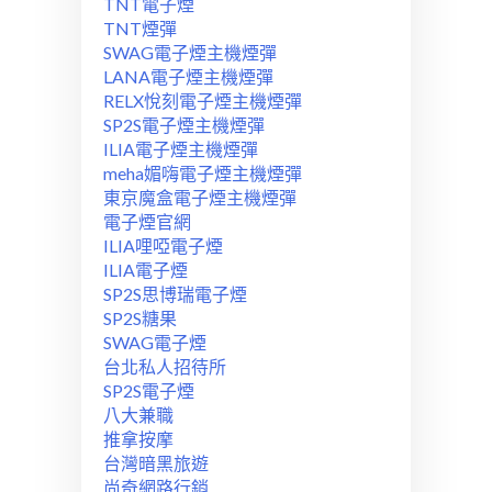
TNT電子煙
TNT煙彈
SWAG電子煙主機煙彈
LANA電子煙主機煙彈
RELX悅刻電子煙主機煙彈
SP2S電子煙主機煙彈
ILIA電子煙主機煙彈
meha媚嗨電子煙主機煙彈
東京魔盒電子煙主機煙彈
電子煙官網
ILIA哩啞電子煙
ILIA電子煙
SP2S思博瑞電子煙
SP2S糖果
SWAG電子煙
台北私人招待所
SP2S電子煙
八大兼職
推拿按摩
台灣暗黑旅遊
尚奇網路行銷