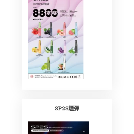
SP2S煙彈