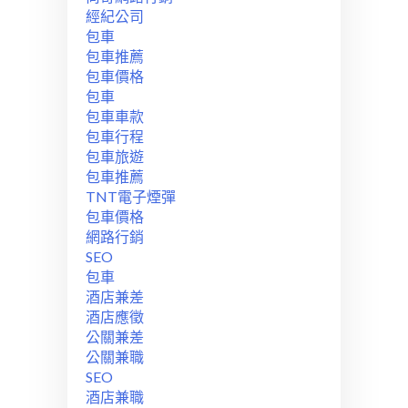
經紀公司
包車
包車推薦
包車價格
包車
包車車款
包車行程
包車旅遊
包車推薦
TNT電子煙彈
包車價格
網路行銷
SEO
包車
酒店兼差
酒店應徵
公關兼差
公關兼職
SEO
酒店兼職