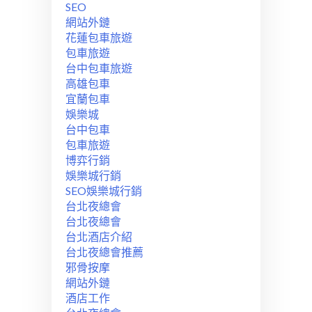
SEO
網站外鏈
花蓮包車旅遊
包車旅遊
台中包車旅遊
高雄包車
宜蘭包車
娛樂城
台中包車
包車旅遊
博弈行銷
娛樂城行銷
SEO娛樂城行銷
台北夜總會
台北夜總會
台北酒店介紹
台北夜總會推薦
邪骨按摩
網站外鏈
酒店工作