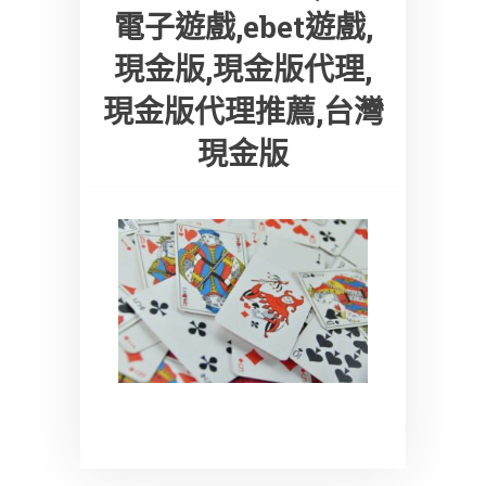
電子遊戲,ebet遊戲,
現金版,現金版代理,
現金版代理推薦,台灣
現金版