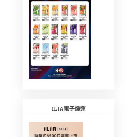
ILIA電子煙彈