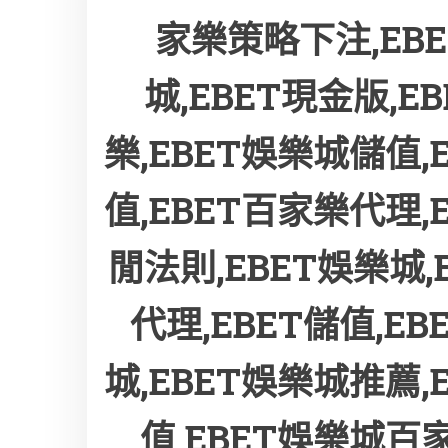
家樂策略下注,EB
城,EBET現金版,E
樂,EBET娛樂城儲值,
值,EBET百家樂代理,
閒法則,EBET娛樂城,E
代理,EBET儲值,EB
城,EBET娛樂城推薦,
值,EBET娛樂城百家