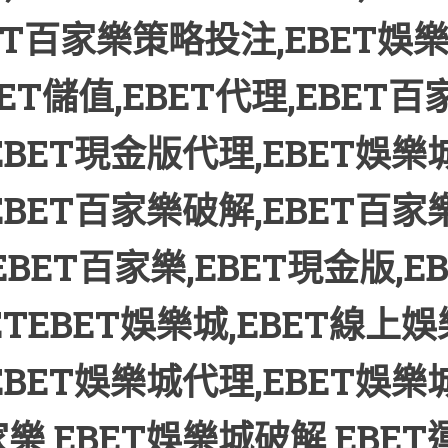
ET百家樂策略投注,EBET娛
BET儲值,EBET代理,EBET百
EBET現金版代理,EBET娛樂
EBET百家樂破解,EBET百家
BET百家樂,EBET現金版,EB
ETEBET娛樂城,EBET線上娛
EBET娛樂城代理,EBET娛樂
樂,EBET娛樂城破解,EBET