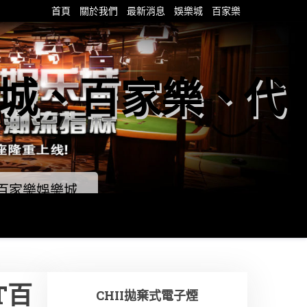
首頁
關於我們
最新消息
娛樂城
百家樂
樂城、百家樂、代
人百家樂娛樂城
T百
CHII拋棄式電子煙