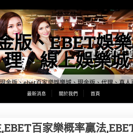
現金版、EBET娛
理、線上娛樂城
樂城現金版、ebet百家樂娛樂城、現金版、代理、真
最新消息
關於我們
首頁
,EBET百家樂概率贏法,EBE