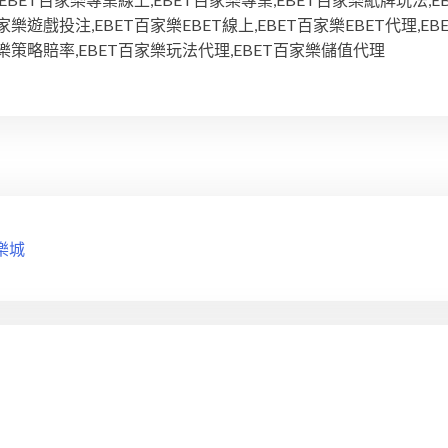
樂遊戲投注,EBET百家樂EBET線上,EBET百家樂EBET代理,EB
家樂策略賠率,EBET百家樂玩法代理,EBET百家樂儲值代理
樂城