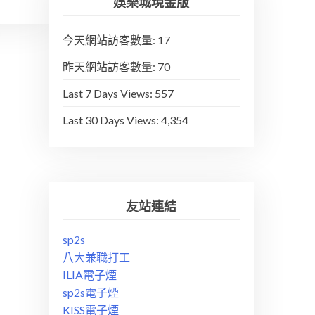
娛樂城現金版
今天網站訪客數量:
17
昨天網站訪客數量:
70
Last 7 Days Views:
557
Last 30 Days Views:
4,354
友站連結
sp2s
八大兼職打工
ILIA電子煙
sp2s電子煙
KISS電子煙