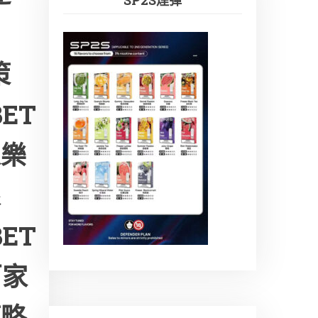
策
ET
家樂
線
ET
百家
策略