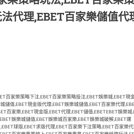
玩法代理,EBET百家樂儲值代
ET百家樂策略下注,EBET百家樂策略投注,EBET娛樂城,EBET現
娛樂城儲值,EBET現金版代理,EBET娛樂城儲值,EBET百家樂代理,EB
T百家樂,EBET現金版,EBET代理,EBET儲值,EBETEBET娛樂城,
EBET娛樂城儲值,EBET娛樂城百家樂,EBET娛樂城破解,EBET運
勝法,EBET球版,EBET求版代理,EBET百家樂下注策略,EBET百家樂
EBET百家樂專業線上,EBET百家樂專業,EBET百家樂紙牌玩法,EB