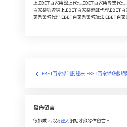
上,EBET百家樂線上代理,EBET百家樂專業代理,
百家樂紙牌線上,EBET百家樂遊戲代理,EBET百家
家樂策略代理,EBET百家樂策略玩法,EBET百
文
EBET百家樂制勝秘訣-EBET百家樂遊戲規
章
導
發佈留言
覽
很抱歉，必須
登入
網站才能發佈留言。