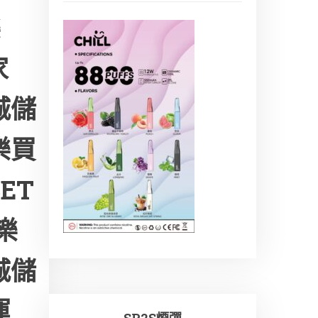
樂
家
城儲
樂買
ET
樂
城儲
運
SP2S煙彈