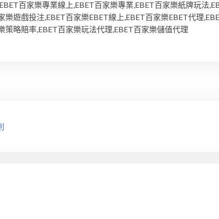
EBET百家樂專業線上,EBET百家樂專業,EBET百家樂紙牌玩法,EB
樂遊戲投注,EBET百家樂EBET線上,EBET百家樂EBET代理,EB
家樂策略賠率,EBET百家樂玩法代理,EBET百家樂儲值代理
則