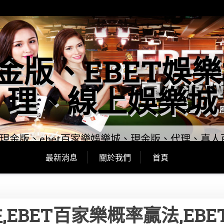
現金版、EBET娛
理、線上娛樂城
樂城現金版、ebet百家樂娛樂城、現金版、代理、真
最新消息
關於我們
首頁
,EBET百家樂概率贏法,EBE