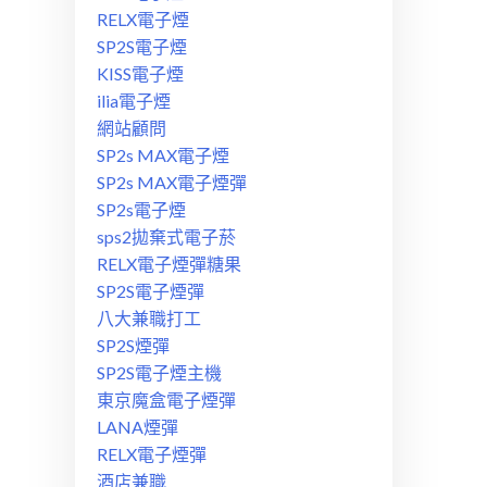
RELX電子煙
SP2S電子煙
KISS電子煙
ilia電子煙
網站顧問
SP2s MAX電子煙
SP2s MAX電子煙彈
SP2s電子煙
sps2拋棄式電子菸
RELX電子煙彈糖果
SP2S電子煙彈
八大兼職打工
SP2S煙彈
SP2S電子煙主機
東京魔盒電子煙彈
LANA煙彈
RELX電子煙彈
酒店兼職