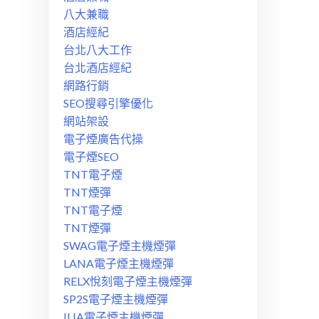
八大兼職
酒店經紀
台北八大工作
台北酒店經紀
網路行銷
SEO搜尋引擎優化
網站架設
電子煙廣告代操
電子煙SEO
TNT電子煙
TNT煙彈
TNT電子煙
TNT煙彈
SWAG電子煙主機煙彈
LANA電子煙主機煙彈
RELX悅刻電子煙主機煙彈
SP2S電子煙主機煙彈
ILIA電子煙主機煙彈