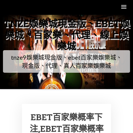
Skip
TNZE娛樂城現金版、EBET娛
to
content
樂城、百家樂、代理、線上娛
樂城
tnze9娛樂城現金版、ebet百家樂娛樂城、
現金版、代理、真人百家樂娛樂城
EBET百家樂概率下
注,EBET百家樂概率