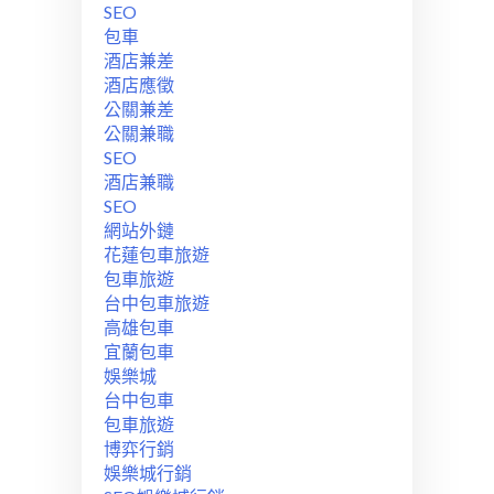
SEO
包車
酒店兼差
酒店應徵
公關兼差
公關兼職
SEO
酒店兼職
SEO
網站外鏈
花蓮包車旅遊
包車旅遊
台中包車旅遊
高雄包車
宜蘭包車
娛樂城
台中包車
包車旅遊
博弈行銷
娛樂城行銷