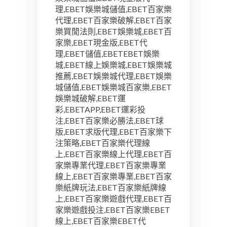
理,EBET娛樂城儲值,EBET百家樂
代理,EBET百家樂破解,EBET百家
樂買閒法則,EBET娛樂城,EBET百
家樂,EBET現金版,EBET代
理,EBET儲值,EBETEBET娛樂
城,EBET線上娛樂城,EBET娛樂城
推薦,EBET娛樂城代理,EBET娛樂
城儲值,EBET娛樂城百家樂,EBET
娛樂城破解,EBET運
彩,EBETAPP,EBET運彩投
注,EBET百家樂必勝法,EBET球
版,EBET求版代理,EBET百家樂下
注策略,EBET百家樂代理線
上,EBET百家樂線上代理,EBET百
家樂專業代理,EBET百家樂專業
線上,EBET百家樂專業,EBET百家
樂紙牌玩法,EBET百家樂紙牌線
上,EBET百家樂遊戲代理,EBET百
家樂遊戲投注,EBET百家樂EBET
線上,EBET百家樂EBET代