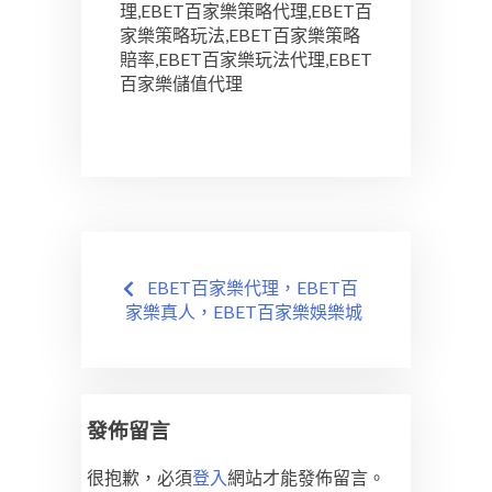
理,EBET百家樂策略代理,EBET百
家樂策略玩法,EBET百家樂策略
賠率,EBET百家樂玩法代理,EBET
百家樂儲值代理
文
EBET百家樂代理，EBET百
章
家樂真人，EBET百家樂娛樂城
導
覽
發佈留言
很抱歉，必須
登入
網站才能發佈留言。