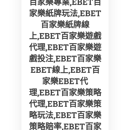
百家樂專業,EBET百
家樂紙牌玩法,EBET
百家樂紙牌線
上,EBET百家樂遊戲
代理,EBET百家樂遊
戲投注,EBET百家樂
EBET線上,EBET百
家樂EBET代
理,EBET百家樂策略
代理,EBET百家樂策
略玩法,EBET百家樂
策略賠率,EBET百家