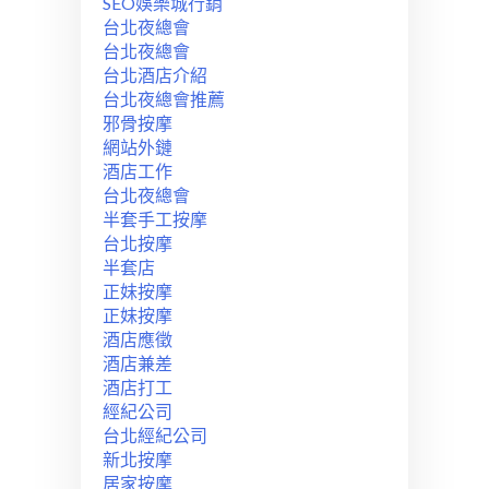
SEO娛樂城行銷
台北夜總會
台北夜總會
台北酒店介紹
台北夜總會推薦
邪骨按摩
網站外鏈
酒店工作
台北夜總會
半套手工按摩
台北按摩
半套店
正妹按摩
正妹按摩
酒店應徵
酒店兼差
酒店打工
經紀公司
台北經紀公司
新北按摩
居家按摩