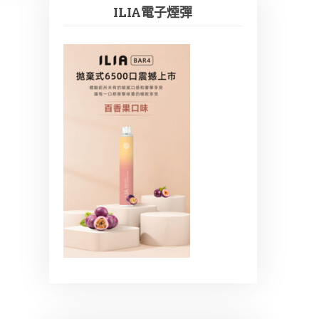
ILIA電子煙彈