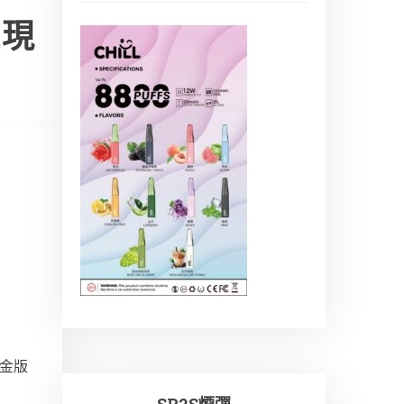
,現
現金版
SP2S煙彈