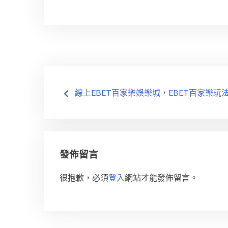
文
線上EBET百家樂娛樂城，EBET百家樂玩
章
導
發佈留言
覽
很抱歉，必須
登入
網站才能發佈留言。