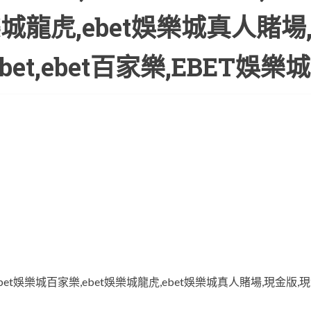
樂城龍虎,ebet娛樂城真人賭場
et,ebet百家樂,EBET娛樂城
盤,ebet娛樂城百家樂,ebet娛樂城龍虎,ebet娛樂城真人賭場,現金版,