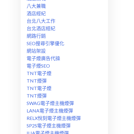
八大兼職
酒店經紀
台北八大工作
台北酒店經紀
網路行銷
SEO搜尋引擎優化
網站架設
電子煙廣告代操
電子煙SEO
TNT電子煙
TNT煙彈
TNT電子煙
TNT煙彈
SWAG電子煙主機煙彈
LANA電子煙主機煙彈
RELX悅刻電子煙主機煙彈
SP2S電子煙主機煙彈
ILIA電子煙主機煙彈