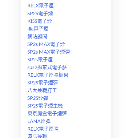
RELX電子煙
SP2S電子煙
KISS電子煙
ilia電子煙
網站顧問
SP2s MAX電子煙
SP2s MAX電子煙彈
SP2s電子煙
sps2拋棄式電子菸
RELX電子煙彈糖果
SP2S電子煙彈
八大兼職打工
SP2S煙彈
SP2S電子煙主機
東京魔盒電子煙彈
LANA煙彈
RELX電子煙彈
酒店兼職