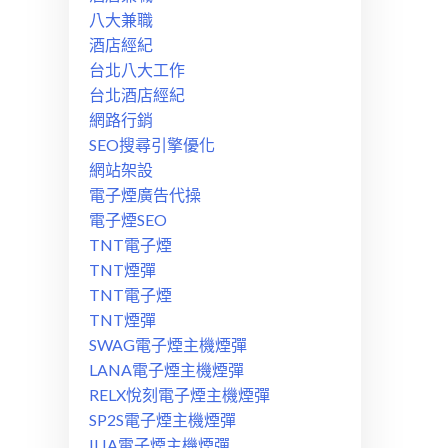
八大兼職
酒店經紀
台北八大工作
台北酒店經紀
網路行銷
SEO搜尋引擎優化
網站架設
電子煙廣告代操
電子煙SEO
TNT電子煙
TNT煙彈
TNT電子煙
TNT煙彈
SWAG電子煙主機煙彈
LANA電子煙主機煙彈
RELX悅刻電子煙主機煙彈
SP2S電子煙主機煙彈
ILIA電子煙主機煙彈