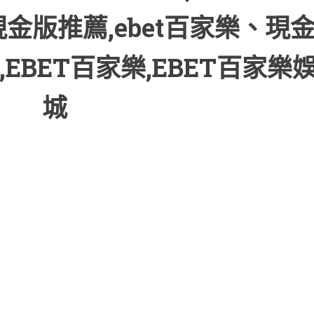
et現金版推薦,ebet百家樂、現
EBET百家樂,EBET百家樂
城