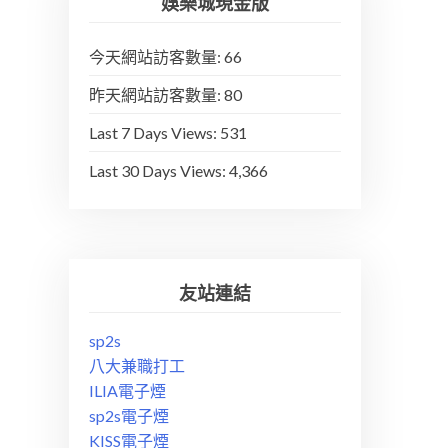
娛樂城現金版
今天網站訪客數量:
66
昨天網站訪客數量:
80
Last 7 Days Views:
531
Last 30 Days Views:
4,366
友站連結
sp2s
八大兼職打工
ILIA電子煙
sp2s電子煙
KISS電子煙