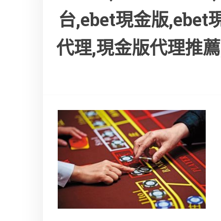
台,ebet現金版,eb
代理,現金版代理推薦,