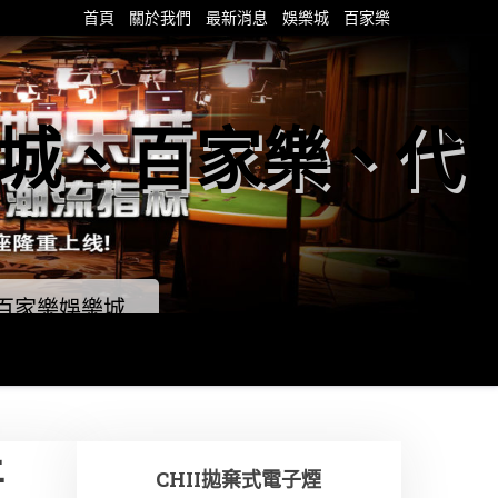
首頁
關於我們
最新消息
娛樂城
百家樂
樂城、百家樂、代
人百家樂娛樂城
平
CHII拋棄式電子煙