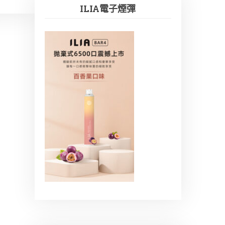
ILIA電子煙彈