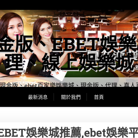
現金版、EBET娛
理、線上娛樂城
樂城現金版、ebet百家樂娛樂城、現金版、代理、真
最新消息
關於我們
首頁
城,EBET娛樂城推薦,ebet娛樂