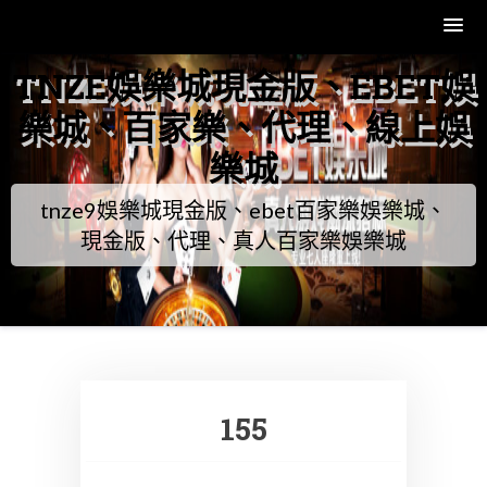
Skip
TNZE娛樂城現金版、EBET娛
to
content
樂城、百家樂、代理、線上娛
樂城
tnze9娛樂城現金版、ebet百家樂娛樂城、
現金版、代理、真人百家樂娛樂城
155