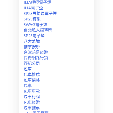
ILIA哩啞電子煙
ILIA電子煙
SP2S思博瑞電子煙
SP2S糖果
SWAG電子煙
台北私人招待所
SP2S電子煙
八大兼職
推拿按摩
台灣暗黑旅遊
尚奇網路行銷
經紀公司
包車
包車推薦
包車價格
包車
包車車款
包車行程
包車旅遊
包車推薦