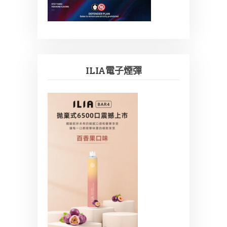
ILIA電子煙彈