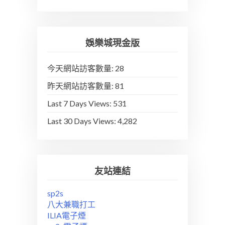
娛樂城現金版
今天網站訪客數量:
28
昨天網站訪客數量:
81
Last 7 Days Views:
531
Last 30 Days Views:
4,282
友站連結
sp2s
八大兼職打工
ILIA電子煙