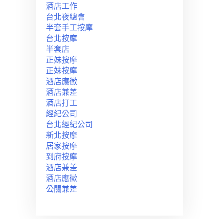
酒店工作
台北夜總會
半套手工按摩
台北按摩
半套店
正妹按摩
正妹按摩
酒店應徵
酒店兼差
酒店打工
經紀公司
台北經紀公司
新北按摩
居家按摩
到府按摩
酒店兼差
酒店應徵
公關兼差