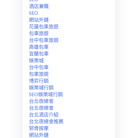
酒店兼職
SEO
網站外鏈
花蓮包車旅遊
包車旅遊
台中包車旅遊
高雄包車
宜蘭包車
娛樂城
台中包車
包車旅遊
博弈行銷
娛樂城行銷
SEO娛樂城行銷
台北夜總會
台北夜總會
台北酒店介紹
台北夜總會推薦
邪骨按摩
網站外鏈