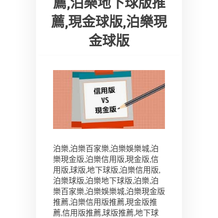
薦,泊樂地下球版推
薦,現金球版,泊樂現
金球版
泊樂,泊樂百家樂,泊樂娛樂城,泊
樂現金版,泊樂信用版,現金版,信
用版,球版,地下球版,泊樂信用版,
泊樂球版,泊樂地下球版,泊樂,泊
樂百家樂,泊樂娛樂城,泊樂現金版
推薦,泊樂信用版推薦,現金版推
薦,信用版推薦,球版推薦,地下球