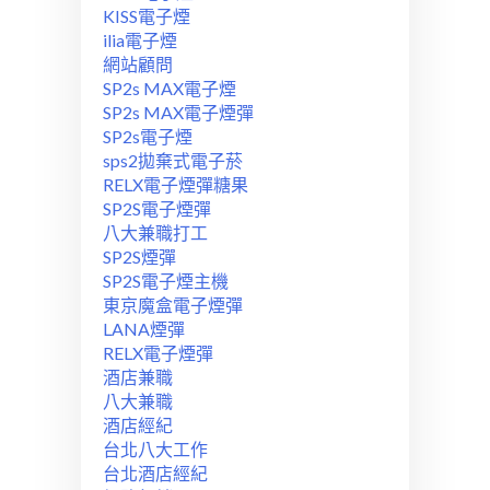
KISS電子煙
ilia電子煙
網站顧問
SP2s MAX電子煙
SP2s MAX電子煙彈
SP2s電子煙
sps2拋棄式電子菸
RELX電子煙彈糖果
SP2S電子煙彈
八大兼職打工
SP2S煙彈
SP2S電子煙主機
東京魔盒電子煙彈
LANA煙彈
RELX電子煙彈
酒店兼職
八大兼職
酒店經紀
台北八大工作
台北酒店經紀