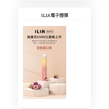
ILIA電子煙彈