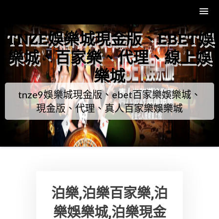
Skip
TNZE娛樂城現金版、EBET娛
to
content
樂城、百家樂、代理、線上娛
樂城
tnze9娛樂城現金版、ebet百家樂娛樂城、
現金版、代理、真人百家樂娛樂城
泊樂,泊樂百家樂,泊
樂娛樂城,泊樂現金