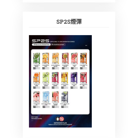
SP2S煙彈