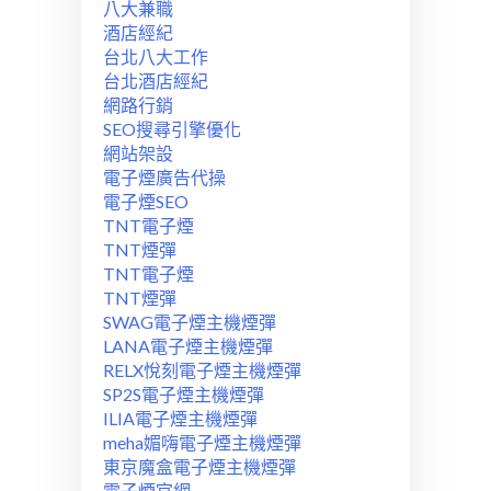
八大兼職
酒店經紀
台北八大工作
台北酒店經紀
網路行銷
SEO搜尋引擎優化
網站架設
電子煙廣告代操
電子煙SEO
TNT電子煙
TNT煙彈
TNT電子煙
TNT煙彈
SWAG電子煙主機煙彈
LANA電子煙主機煙彈
RELX悅刻電子煙主機煙彈
SP2S電子煙主機煙彈
ILIA電子煙主機煙彈
meha媚嗨電子煙主機煙彈
東京魔盒電子煙主機煙彈
電子煙官網