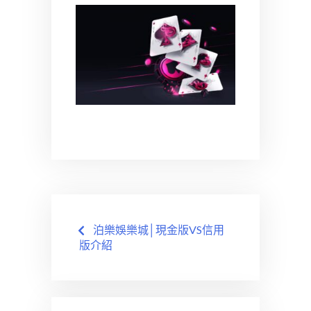
文
泊樂娛樂城│現金版VS信用
章
版介紹
導
覽