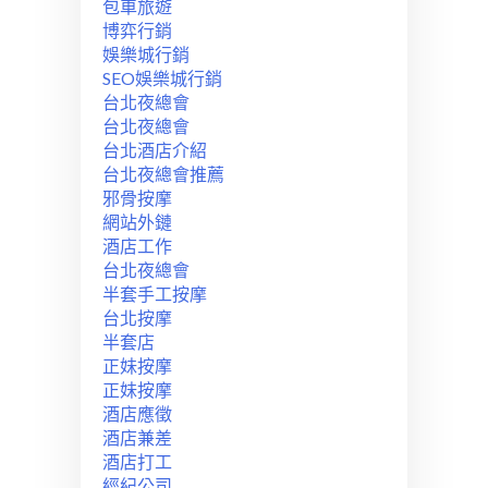
包車旅遊
博弈行銷
娛樂城行銷
SEO娛樂城行銷
台北夜總會
台北夜總會
台北酒店介紹
台北夜總會推薦
邪骨按摩
網站外鏈
酒店工作
台北夜總會
半套手工按摩
台北按摩
半套店
正妹按摩
正妹按摩
酒店應徵
酒店兼差
酒店打工
經紀公司