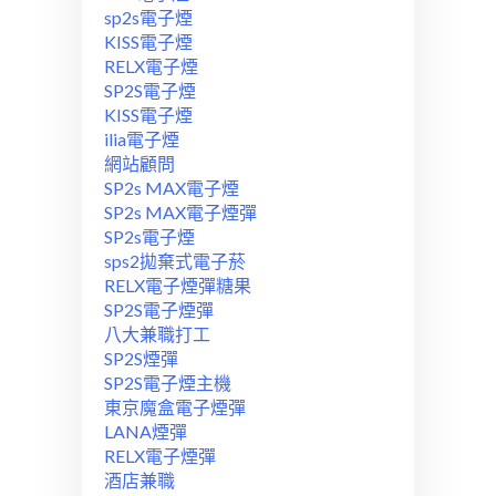
sp2s電子煙
KISS電子煙
RELX電子煙
SP2S電子煙
KISS電子煙
ilia電子煙
網站顧問
SP2s MAX電子煙
SP2s MAX電子煙彈
SP2s電子煙
sps2拋棄式電子菸
RELX電子煙彈糖果
SP2S電子煙彈
八大兼職打工
SP2S煙彈
SP2S電子煙主機
東京魔盒電子煙彈
LANA煙彈
RELX電子煙彈
酒店兼職