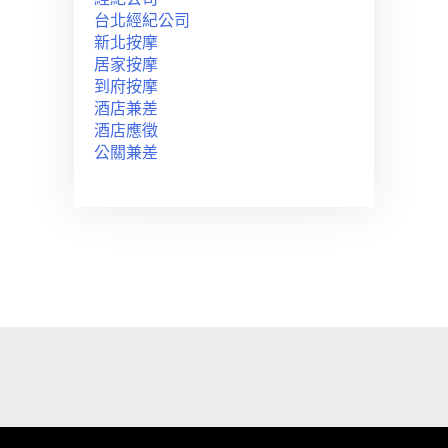
台北經紀公司
新北按摩
居家按摩
到府按摩
酒店兼差
酒店應徵
公關兼差