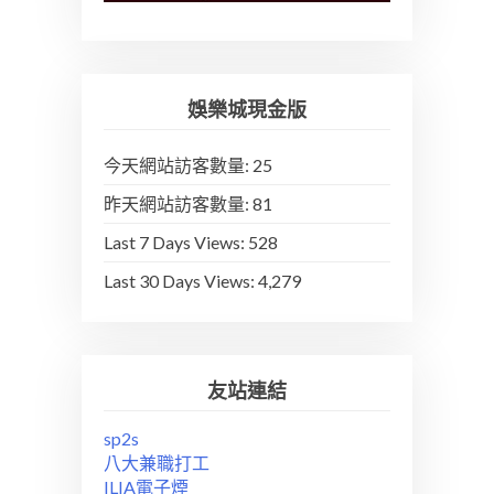
娛樂城現金版
今天網站訪客數量:
25
昨天網站訪客數量:
81
Last 7 Days Views:
528
Last 30 Days Views:
4,279
友站連結
sp2s
八大兼職打工
ILIA電子煙