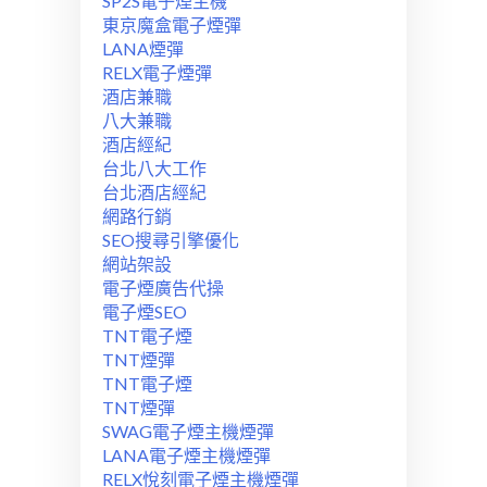
SP2S電子煙主機
東京魔盒電子煙彈
LANA煙彈
RELX電子煙彈
酒店兼職
八大兼職
酒店經紀
台北八大工作
台北酒店經紀
網路行銷
SEO搜尋引擎優化
網站架設
電子煙廣告代操
電子煙SEO
TNT電子煙
TNT煙彈
TNT電子煙
TNT煙彈
SWAG電子煙主機煙彈
LANA電子煙主機煙彈
RELX悅刻電子煙主機煙彈