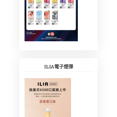
ILIA電子煙彈