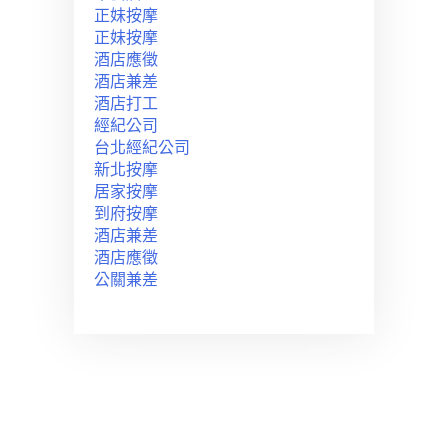
正妹按摩
正妹按摩
酒店應徵
酒店兼差
酒店打工
經紀公司
台北經紀公司
新北按摩
居家按摩
到府按摩
酒店兼差
酒店應徵
公關兼差