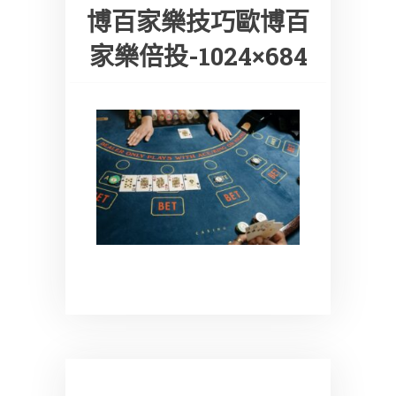
博百家樂技巧歐博百
家樂倍投-1024×684
文