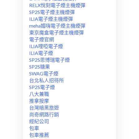
RELX悅刻電子煙主機煙彈
SP2S電子煙主機煙彈
ILIA電子煙主機煙彈
meha媚嗨電子煙主機煙彈
東京魔盒電子煙主機煙彈
電子煙官網
ILIA哩啞電子煙
ILIA電子煙
SP2S思博瑞電子煙
SP2S糖果
SWAG電子煙
台北私人招待所
SP2S電子煙
八大兼職
推拿按摩
台灣暗黑旅遊
尚奇網路行銷
經紀公司
包車
包車推薦