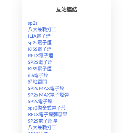
友站連結
sp2s
八大兼職打工
ILIA電子煙
sp2s電子煙
KISS電子煙
RELX電子煙
SP2S電子煙
KISS電子煙
ilia電子煙
網站顧問
SP2s MAX電子煙
SP2s MAX電子煙彈
SP2s電子煙
sps2拋棄式電子菸
RELX電子煙彈糖果
SP2S電子煙彈
八大兼職打工