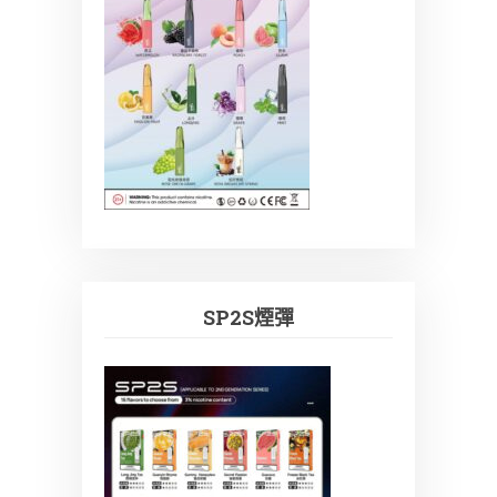
SP2S煙彈