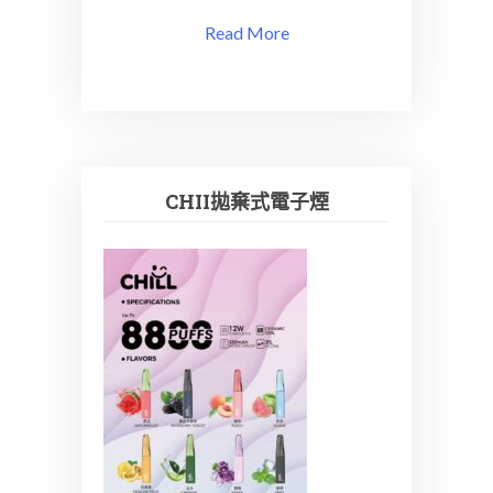
Read More
CHII拋棄式電子煙