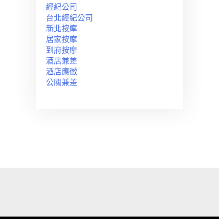
經紀公司
台北經紀公司
新北按摩
居家按摩
到府按摩
酒店兼差
酒店應徵
公關兼差