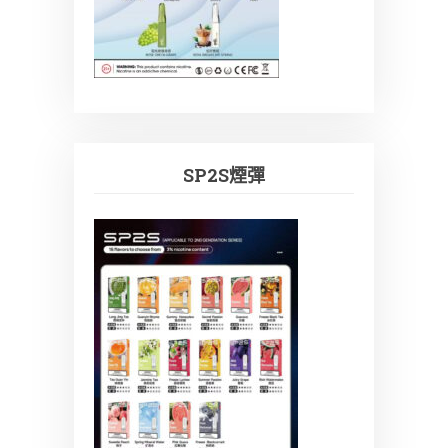
SP2S煙彈