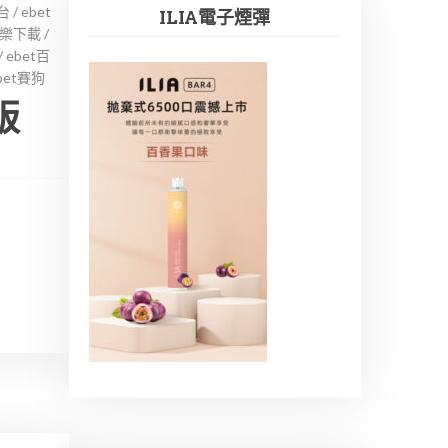
台
/
ebet
ILIA電子煙彈
家樂下載
/
/
ebet百
bet賽狗
版