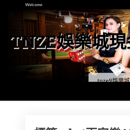
Skip
Welcome
to
content
TNZE娛樂城
tnze9娛