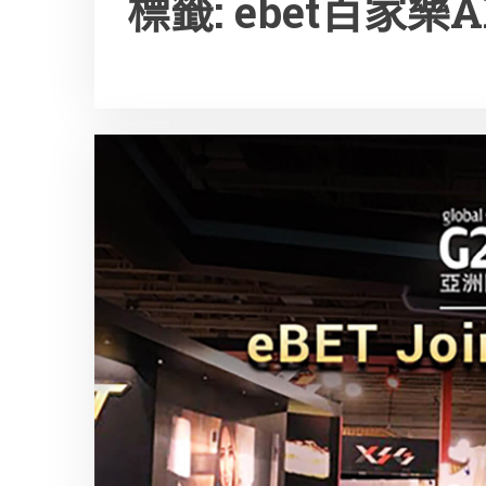
標籤:
ebet百家樂