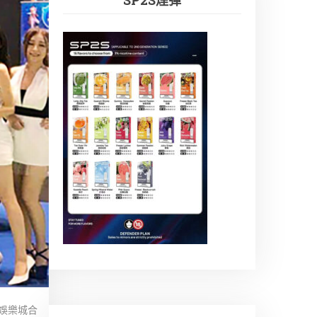
t娛樂城合