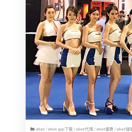
ebet
/
ebet app下載
/
ebet代理
/
ebet優惠
/
ebet儲