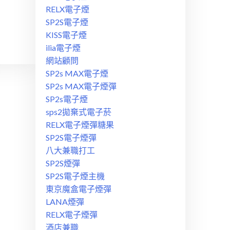
RELX電子煙
SP2S電子煙
KISS電子煙
ilia電子煙
網站顧問
SP2s MAX電子煙
SP2s MAX電子煙彈
SP2s電子煙
sps2拋棄式電子菸
RELX電子煙彈糖果
SP2S電子煙彈
八大兼職打工
SP2S煙彈
SP2S電子煙主機
東京魔盒電子煙彈
LANA煙彈
RELX電子煙彈
酒店兼職