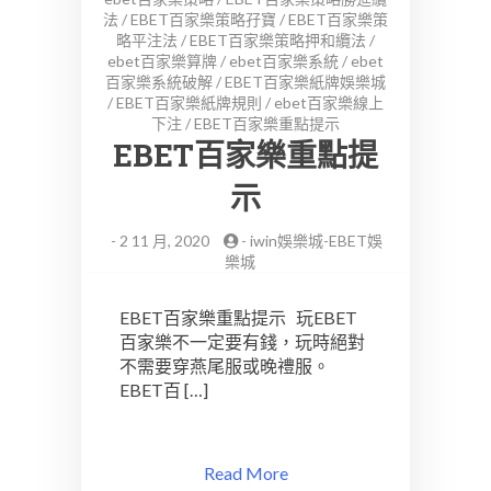
法
/
EBET百家樂策略孖寶
/
EBET百家樂策
略平注法
/
EBET百家樂策略押和纜法
/
ebet百家樂算牌
/
ebet百家樂系統
/
ebet
百家樂系統破解
/
EBET百家樂紙牌娛樂城
/
EBET百家樂紙牌規則
/
ebet百家樂線上
下注
/
EBET百家樂重點提示
EBET百家樂重點提
示
-
2 11 月, 2020
-
iwin娛樂城-EBET娛
樂城
EBET百家樂重點提示 玩EBET
百家樂不一定要有錢，玩時絕對
不需要穿燕尾服或晚禮服。
EBET百 […]
Read More