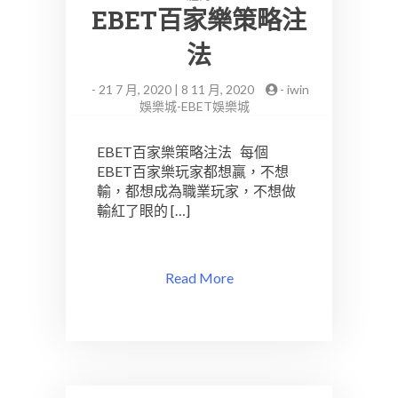
EBET百家樂策略注
法
-
21 7 月, 2020 | 8 11 月, 2020
-
iwin
娛樂城-EBET娛樂城
EBET百家樂策略注法 每個
EBET百家樂玩家都想贏，不想
輸，都想成為職業玩家，不想做
輸紅了眼的 […]
Read More