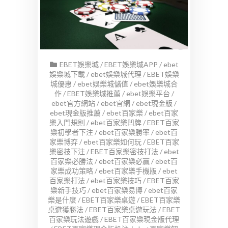
EBET娛樂城
/
EBET娛樂城APP
/
ebet
娛樂城下載
/
ebet娛樂城代理
/
EBET娛樂
城優惠
/
ebet娛樂城儲值
/
ebet娛樂城合
作
/
EBET娛樂城推薦
/
ebet娛樂平台
/
ebet官方網站
/
ebet官網
/
ebet現金版
/
ebet現金版推薦
/
ebet百家樂
/
ebet百家
樂入門規則
/
ebet百家樂凹牌
/
EBET百家
樂初學者下注
/
ebet百家樂勝率
/
ebet百
家樂博弈
/
ebet百家樂如何玩
/
EBET百家
樂密技下注
/
EBET百家樂密技打法
/
ebet
百家樂必勝法
/
ebet百家樂必贏
/
ebet百
家樂成功策略
/
ebet百家樂手機版
/
ebet
百家樂打法
/
ebet百家樂技巧
/
EBET百家
樂新手技巧
/
ebet百家樂易博
/
ebet百家
樂是什麼
/
EBET百家樂桌遊
/
EBET百家樂
桌遊獲勝法
/
EBET百家樂桌遊玩法
/
EBET
百家樂玩法遊戲
/
EBET百家樂現金版代理