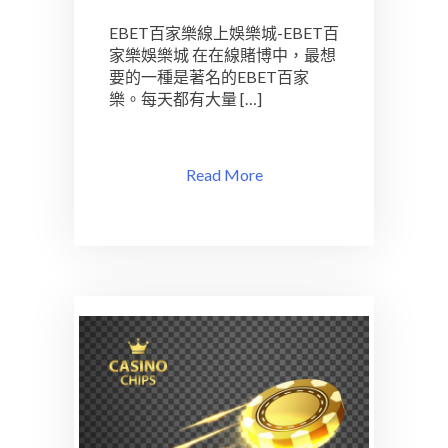
EBET百家樂線上娛樂城-EBET百
家樂娛樂城 在在線賭博中，最想
要的一種是著名的EBET百家
樂。每天都有大量 […]
Read More