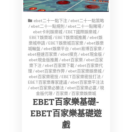
ebet二十一點下注
/
ebet二十一點策略
/
ebet二十一點規則
/
ebet二十一點賭場
/
ebet卡利娛樂城
/
EBET國際娛樂城
/
EBET娛樂城
/
EBET娛樂城推薦
/
ebet娛
樂城申請
/
EBET娛樂城百家樂
/
ebet娛樂
城輪盤
/
ebet娛樂平台
/
ebet易博百家樂
/
ebet極速百家樂
/
ebet樸克
/
ebet現金版
/
ebet現金版推薦
/
ebet百家樂
/
ebet百家
樂下注
/
ebet百家樂下載
/
ebet百家樂代
理
/
ebet百家樂作弊
/
ebet百家樂娛樂城
/
ebet百家樂密技
/
EBET百家樂密技打法
/
EBET百家樂專家建議
/
ebet百家樂平注法
/
ebet百家樂必勝法
/
ebet百家樂必贏
/
現
金版代理
/
百家樂
/
百家樂娛樂城
EBET百家樂基礎-
EBET百家樂基礎遊
戲