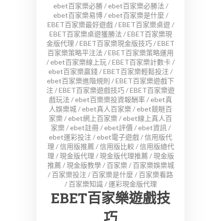
ebet百家樂必勝
/
ebet百家樂必勝法
/
ebet百家樂易博
/
ebet百家樂是什麼
/
EBET百家樂最好遊戲
/
EBET百家樂桌遊
/
EBET百家樂桌遊獲勝法
/
EBET百家樂現
金版代理
/
EBET百家樂現金版技巧
/
EBET
百家樂策略平注法
/
EBET百家樂策略運用
/
ebet百家樂線上玩
/
EBET百家樂計數卡
/
ebet百家樂贏錢
/
EBET百家樂輕鬆投注
/
ebet百家樂進階規則
/
EBET百家樂遊戲下
注
/
EBET百家樂遊戲技巧
/
EBET百家樂遊
戲玩法
/
ebet百樂樂投資報酬率
/
ebet真
人娛樂城
/
ebet真人百家樂
/
ebet競瞇百
家樂
/
ebet網上百家樂
/
ebet線上真人百
家樂
/
ebet註冊
/
ebet評價
/
ebet資訊
/
ebet運彩投注
/
ebet電子遊戲
/
信用版代
理
/
信用版推薦
/
信用版比較
/
信用版總代
理
/
現金版代理
/
現金版代理推薦
/
現金版
推薦
/
現金版教學
/
百家樂
/
百家樂娛樂城
/
百家樂投注
/
百家樂是什麼
/
百家樂看路
/
百家樂知識
/
運彩現金版代理
EBET百家樂遊戲技
巧