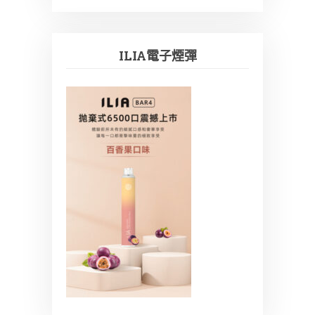
ILIA電子煙彈