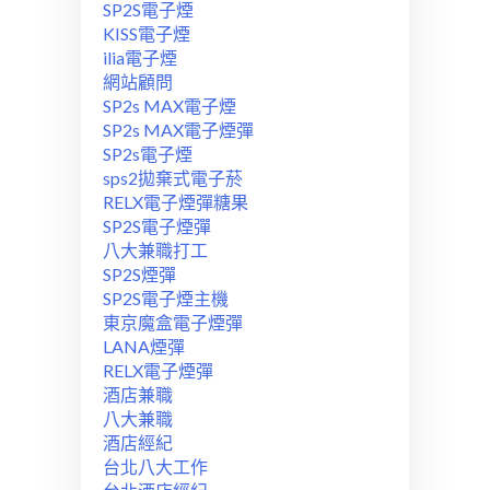
SP2S電子煙
KISS電子煙
ilia電子煙
網站顧問
SP2s MAX電子煙
SP2s MAX電子煙彈
SP2s電子煙
sps2拋棄式電子菸
RELX電子煙彈糖果
SP2S電子煙彈
八大兼職打工
SP2S煙彈
SP2S電子煙主機
東京魔盒電子煙彈
LANA煙彈
RELX電子煙彈
酒店兼職
八大兼職
酒店經紀
台北八大工作