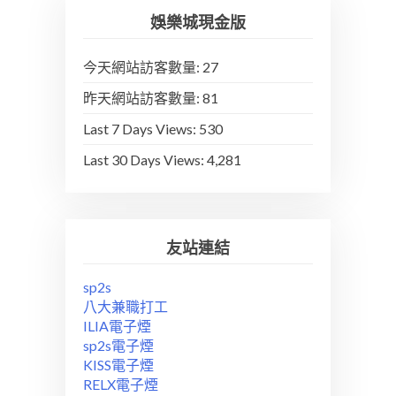
娛樂城現金版
今天網站訪客數量:
27
昨天網站訪客數量:
81
Last 7 Days Views:
530
Last 30 Days Views:
4,281
友站連結
sp2s
八大兼職打工
ILIA電子煙
sp2s電子煙
KISS電子煙
RELX電子煙