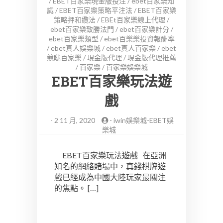
/
EBET百家樂現金版投注
/
ebet百家樂知
識
/
EBET百家樂策略平注法
/
EBET百家樂
策略押和纜法
/
EBEt百家樂線上代理
/
ebet百家樂致勝法門
/
ebet百家樂計分
/
ebet百家樂類型
/
ebet百樂樂投資報酬率
/
ebet真人娛樂城
/
ebet真人百家樂
/
ebet
競瞇百家樂
/
現金版代理
/
現金版代理推薦
/
百家樂
/
百家樂娛樂城
EBET百家樂玩法遊
戲
-
2 11 月, 2020
-
iwin娛樂城-EBET娛
樂城
EBET百家樂玩法遊戲 在亞洲
知名的網絡賭場中，真錢棋牌遊
戲已經成為中國大陸玩家最關注
的焦點。 […]