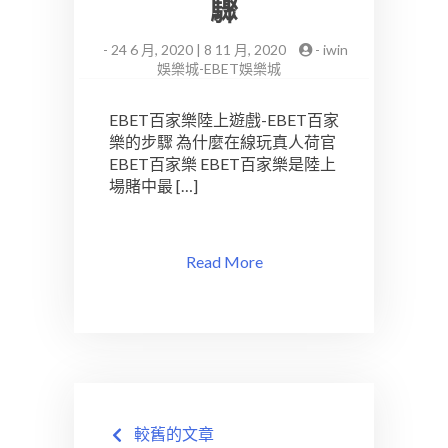
驟
-
24 6 月, 2020 | 8 11 月, 2020
-
iwin
娛樂城-EBET娛樂城
EBET百家樂陸上遊戲-EBET百家
樂的步驟 為什麼在線玩真人荷官
EBET百家樂 EBET百家樂是陸上
場賭中最 […]
Read More
文
較舊的文章