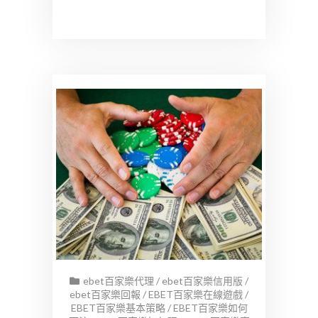
ebet百家樂代理
/
ebet百家樂信用版
/
ebet百家樂回報
/
EBET百家樂在線遊戲
/
EBET百家樂基本策略
/
EBET百家樂如何