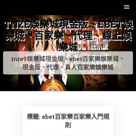
Skip
TNZE娛樂城現金版、EBET娛
to
content
樂城、百家樂、代理、線上娛
樂城
tnze9娛樂城現金版、ebet百家樂娛樂城、
現金版、代理、真人百家樂娛樂城
標籤:
ebet百家樂百家樂入門規
則