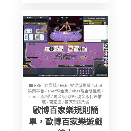
EBET娛樂城
/
EBET娛樂城推薦
/
ebet
娛樂平台
/
ebet現金版
/
ebet現金版推薦
/
ebet百家樂
/
現金版代理
/
現金版代理推
薦
/
百家樂
/
百家樂娛樂城
歐博百家樂規則簡
單，歐博百家樂遊戲