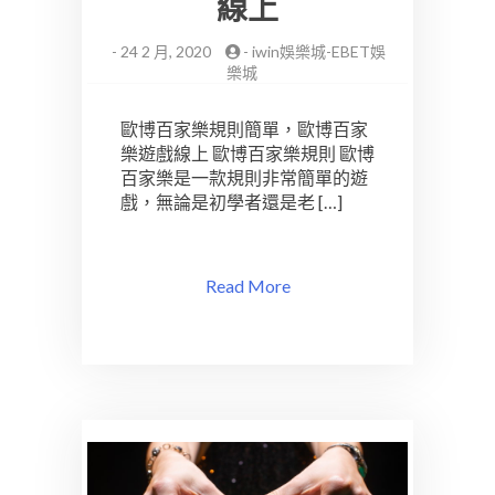
線上
-
24 2 月, 2020
-
iwin娛樂城-EBET娛
樂城
歐博百家樂規則簡單，歐博百家
樂遊戲線上 歐博百家樂規則 歐博
百家樂是一款規則非常簡單的遊
戲，無論是初學者還是老 […]
Read More