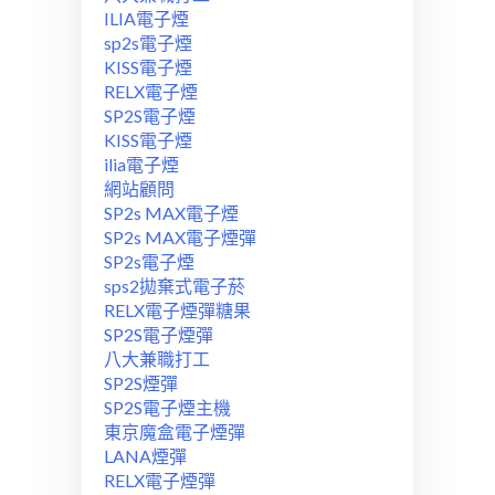
ILIA電子煙
sp2s電子煙
KISS電子煙
RELX電子煙
SP2S電子煙
KISS電子煙
ilia電子煙
網站顧問
SP2s MAX電子煙
SP2s MAX電子煙彈
SP2s電子煙
sps2拋棄式電子菸
RELX電子煙彈糖果
SP2S電子煙彈
八大兼職打工
SP2S煙彈
SP2S電子煙主機
東京魔盒電子煙彈
LANA煙彈
RELX電子煙彈