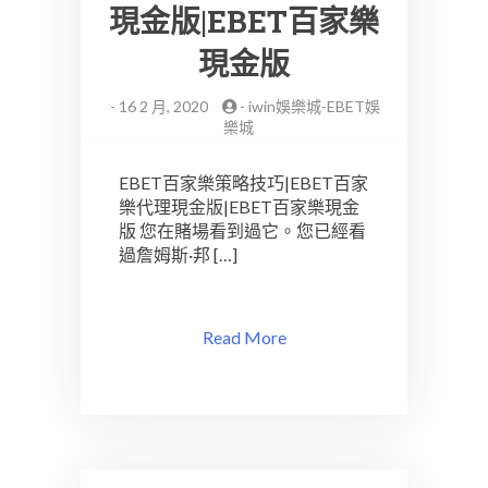
現金版|EBET百家樂
現金版
-
16 2 月, 2020
-
iwin娛樂城-EBET娛
樂城
EBET百家樂策略技巧|EBET百家
樂代理現金版|EBET百家樂現金
版 您在賭場看到過它。您已經看
過詹姆斯·邦 […]
Read More