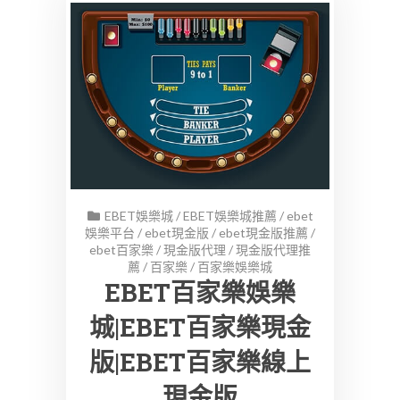
EBET娛樂城
/
EBET娛樂城推薦
/
ebet
娛樂平台
/
ebet現金版
/
ebet現金版推薦
/
ebet百家樂
/
現金版代理
/
現金版代理推
薦
/
百家樂
/
百家樂娛樂城
EBET百家樂娛樂
城|EBET百家樂現金
版|EBET百家樂線上
現金版