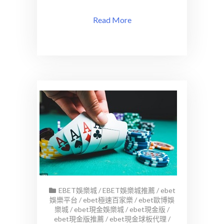
Read More
EBET娛樂城
/
EBET娛樂城推薦
/
ebet
娛樂平台
/
ebet極速百家樂
/
ebet歐博娛
樂城
/
ebet現金娛樂城
/
ebet現金版
/
ebet現金版推薦
/
ebet現金球板代理
/