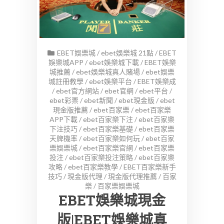
EBET娛樂城
/
ebet娛樂城 21點
/
EBET
娛樂城APP
/
ebet娛樂城下載
/
EBET娛樂
城推薦
/
ebet娛樂城真人賭場
/
ebet娛樂
城註冊教學
/
ebet娛樂平台
/
EBET娛樂成
/
ebet官方網站
/
ebet官網
/
ebet平台
/
ebet彩票
/
ebet新聞
/
ebet現金版
/
ebet
現金版推薦
/
ebet百家樂
/
ebet百家樂
APP下載
/
ebet百家樂下注
/
ebet百家樂
下注技巧
/
ebet百家樂基礎
/
ebet百家樂
天牌機率
/
ebet百家樂如何玩
/
ebet百家
樂娛樂城
/
ebet百家樂官網
/
ebet百家樂
投注
/
ebet百家樂投注策略
/
ebet百家樂
攻略
/
ebet百家樂教學
/
EBET百家樂新手
技巧
/
現金版代理
/
現金版代理推薦
/
百家
樂
/
百家樂娛樂城
EBET娛樂城現金
版|EBET娛樂城真