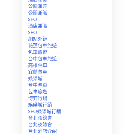
公關兼差
公關兼職
SEO
酒店兼職
SEO
網站外鏈
花蓮包車旅遊
包車旅遊
台中包車旅遊
高雄包車
宜蘭包車
娛樂城
台中包車
包車旅遊
博弈行銷
娛樂城行銷
SEO娛樂城行銷
台北夜總會
台北夜總會
台北酒店介紹