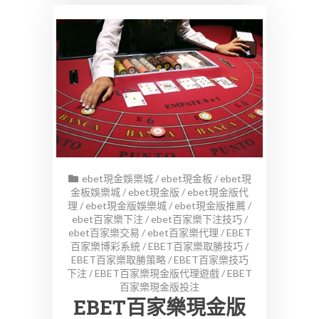
ebet現金娛樂城
/
ebet現金板
/
ebet現
金板娛樂城
/
ebet現金版
/
ebet現金版代
理
/
ebet現金版娛樂城
/
ebet現金版推薦
/
ebet百家樂下注
/
ebet百家樂下注技巧
/
ebet百家樂交易
/
ebet百家樂代理
/
EBET
百家樂博彩系統
/
EBET百家樂取勝技巧
/
EBET百家樂取勝策略
/
EBET百家樂技巧
下注
/
EBET百家樂現金版代理遊戲
/
EBET
百家樂現金版投注
EBET百家樂現金版