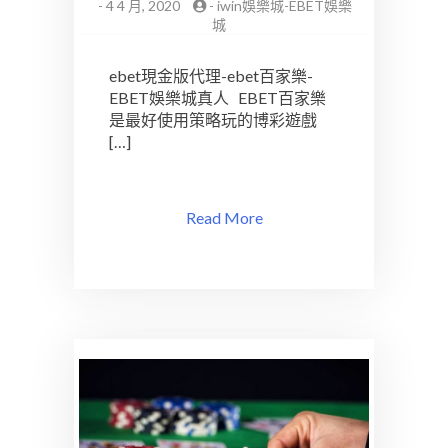
-
4 4 月, 2020
-
iwin娛樂城-EBET娛樂
城
ebet現金版代理-ebet百家樂-
EBET娛樂城真人 EBET百家樂
是最好使用策略玩的博彩遊戲
[…]
Read More