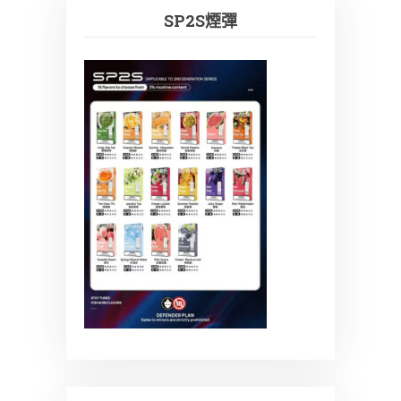
SP2S煙彈