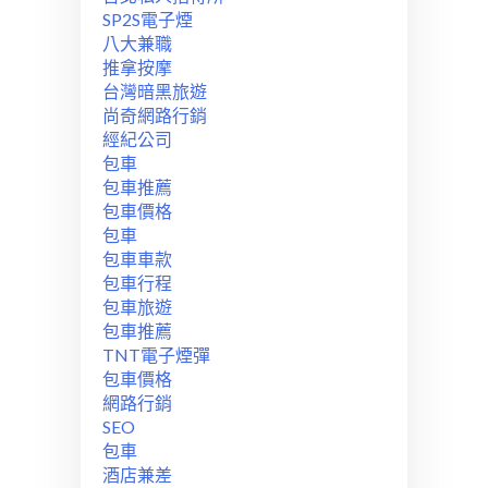
SP2S電子煙
八大兼職
推拿按摩
台灣暗黑旅遊
尚奇網路行銷
經紀公司
包車
包車推薦
包車價格
包車
包車車款
包車行程
包車旅遊
包車推薦
TNT電子煙彈
包車價格
網路行銷
SEO
包車
酒店兼差