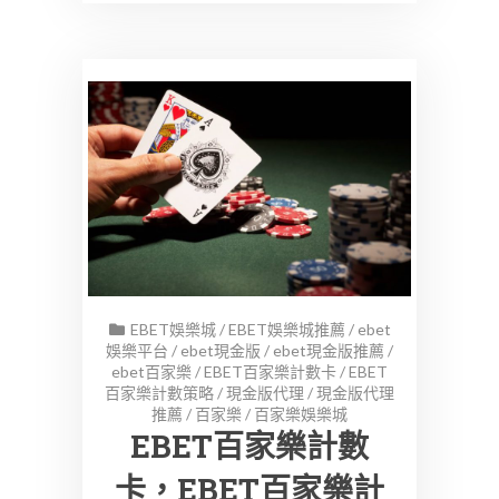
EBET娛樂城
/
EBET娛樂城推薦
/
ebet
娛樂平台
/
ebet現金版
/
ebet現金版推薦
/
ebet百家樂
/
EBET百家樂計數卡
/
EBET
百家樂計數策略
/
現金版代理
/
現金版代理
推薦
/
百家樂
/
百家樂娛樂城
EBET百家樂計數
卡，EBET百家樂計