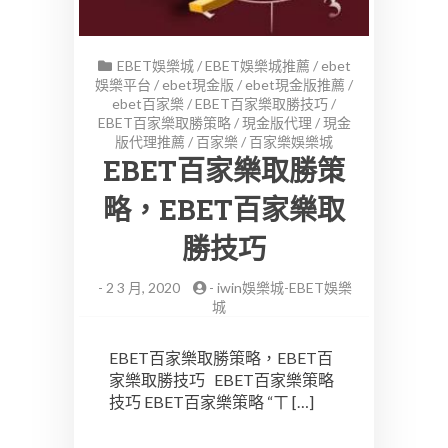
EBET娛樂城
/
EBET娛樂城推薦
/
ebet
娛樂平台
/
ebet現金版
/
ebet現金版推薦
/
ebet百家樂
/
EBET百家樂取勝技巧
/
EBET百家樂取勝策略
/
現金版代理
/
現金
版代理推薦
/
百家樂
/
百家樂娛樂城
EBET百家樂取勝策
略，EBET百家樂取
勝技巧
-
2 3 月, 2020
-
iwin娛樂城-EBET娛樂
城
EBET百家樂取勝策略，EBET百
家樂取勝技巧 EBET百家樂策略
技巧 EBET百家樂策略 “ㄒ […]