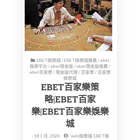
EBET娛樂城
/
EBET娛樂城推薦
/
ebet
娛樂平台
/
ebet現金版
/
ebet現金版推薦
/
ebet百家樂
/
現金版代理
/
百家樂
/
百家樂
娛樂城
EBET百家樂策
略|EBET百家
樂|EBET百家樂娛樂
城
-
18 1 月, 2020
-
iwin娛樂城-EBET娛