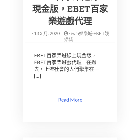
現金版，EBET百家
樂遊戲代理
-
13 3 月, 2020
-
iwin娛樂城-EBET娛
樂城
EBET百家樂遊線上現金版，
EBET百家樂遊戲代理 在過
去，上流社會的人們聚集在一
[…]
Read More