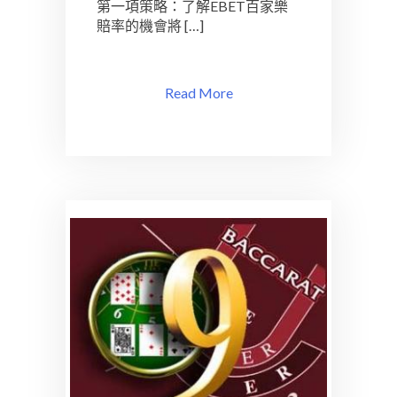
第一項策略：了解EBET百家樂
賠率的機會將 […]
Read More