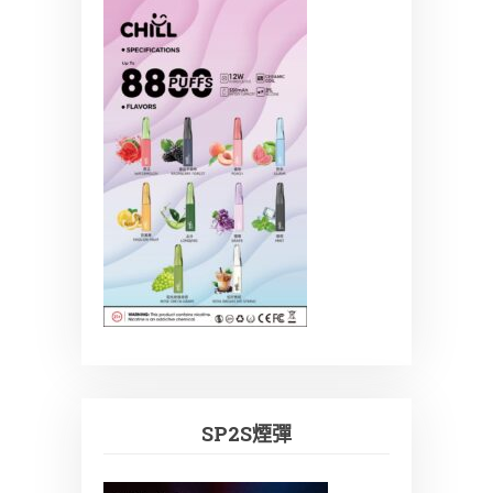
SP2S煙彈