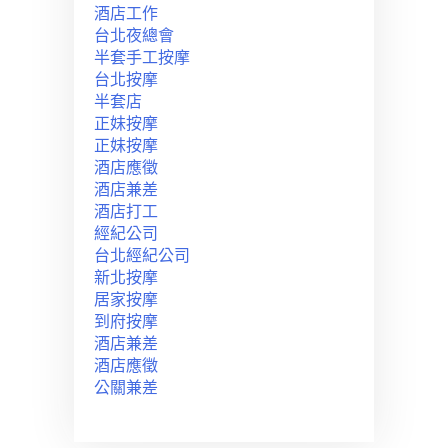
酒店工作
台北夜總會
半套手工按摩
台北按摩
半套店
正妹按摩
正妹按摩
酒店應徵
酒店兼差
酒店打工
經紀公司
台北經紀公司
新北按摩
居家按摩
到府按摩
酒店兼差
酒店應徵
公關兼差