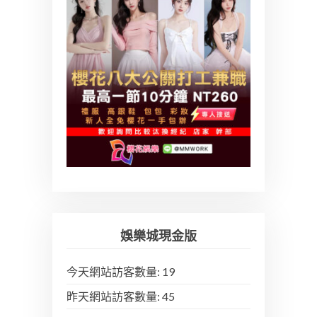
娛樂城現金版
今天網站訪客數量:
19
昨天網站訪客數量:
45