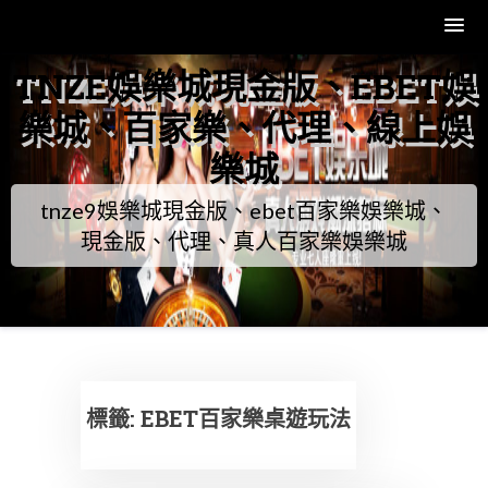
Skip
TNZE娛樂城現金版、EBET娛
to
content
樂城、百家樂、代理、線上娛
樂城
tnze9娛樂城現金版、ebet百家樂娛樂城、
現金版、代理、真人百家樂娛樂城
標籤:
EBET百家樂桌遊玩法