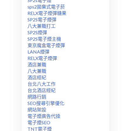
SP2s電子煙
sps2拋棄式電子菸
RELX電子煙彈糖果
SP2S電子煙彈
八大兼職打工
SP2S煙彈
SP2S電子煙主機
東京魔盒電子煙彈
LANA煙彈
RELX電子煙彈
酒店兼職
八大兼職
酒店經紀
台北八大工作
台北酒店經紀
網路行銷
SEO搜尋引擎優化
網站架設
電子煙廣告代操
電子煙SEO
TNT電子煙