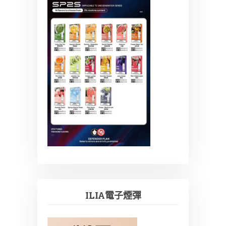
ILIA電子煙彈