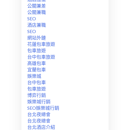
公關兼差
公關兼職
SEO
酒店兼職
SEO
網站外鏈
花蓮包車旅遊
包車旅遊
台中包車旅遊
高雄包車
宜蘭包車
娛樂城
台中包車
包車旅遊
博弈行銷
娛樂城行銷
SEO娛樂城行銷
台北夜總會
台北夜總會
台北酒店介紹