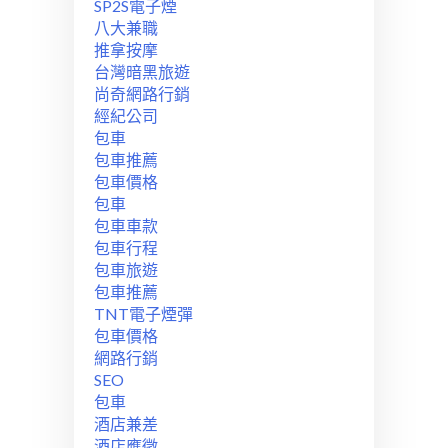
SP2S電子煙
八大兼職
推拿按摩
台灣暗黑旅遊
尚奇網路行銷
經紀公司
包車
包車推薦
包車價格
包車
包車車款
包車行程
包車旅遊
包車推薦
TNT電子煙彈
包車價格
網路行銷
SEO
包車
酒店兼差
酒店應徵