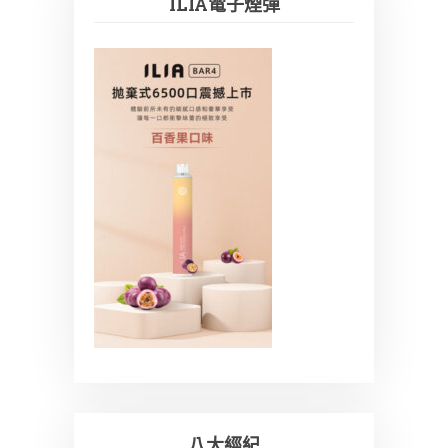
ILIA電子煙彈
八大經紀