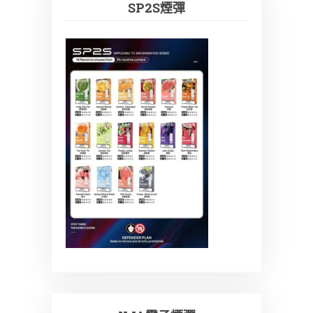
SP2S煙彈