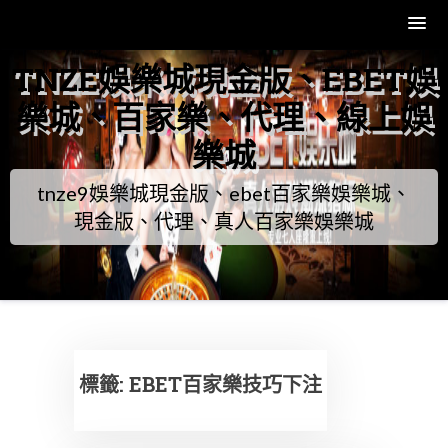
Skip
TNZE娛樂城現金版、EBET娛
to
content
樂城、百家樂、代理、線上娛
樂城
tnze9娛樂城現金版、ebet百家樂娛樂城、
現金版、代理、真人百家樂娛樂城
標籤:
EBET百家樂技巧下注