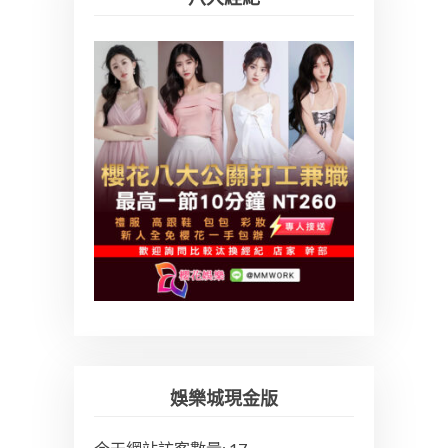
娛樂城現金版