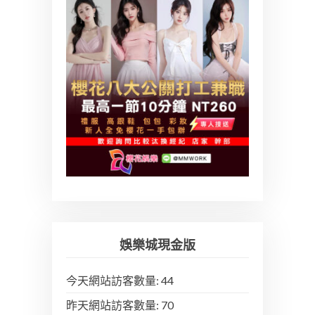
娛樂城現金版
今天網站訪客數量:
44
昨天網站訪客數量:
70