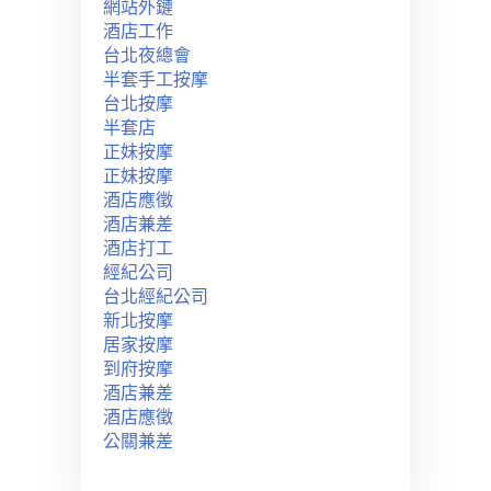
網站外鏈
酒店工作
台北夜總會
半套手工按摩
台北按摩
半套店
正妹按摩
正妹按摩
酒店應徵
酒店兼差
酒店打工
經紀公司
台北經紀公司
新北按摩
居家按摩
到府按摩
酒店兼差
酒店應徵
公關兼差