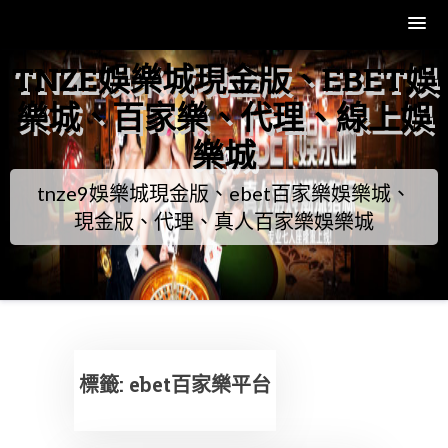
Skip
TNZE娛樂城現金版、EBET娛
to
content
樂城、百家樂、代理、線上娛
樂城
tnze9娛樂城現金版、ebet百家樂娛樂城、
現金版、代理、真人百家樂娛樂城
標籤:
ebet百家樂平台