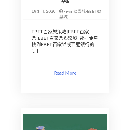
-
18 1 月, 2020
-
iwin娛樂城-EBET娛
樂城
EBET百家樂策略|EBET百家
樂|EBET百家樂娛樂城 那些希望
找到EBET百家樂或百通銀行的
[…]
Read More