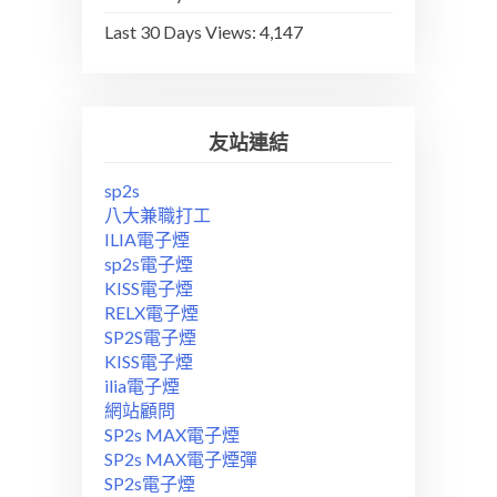
Last 30 Days Views:
4,147
友站連結
sp2s
八大兼職打工
ILIA電子煙
sp2s電子煙
KISS電子煙
RELX電子煙
SP2S電子煙
KISS電子煙
ilia電子煙
網站顧問
SP2s MAX電子煙
SP2s MAX電子煙彈
SP2s電子煙