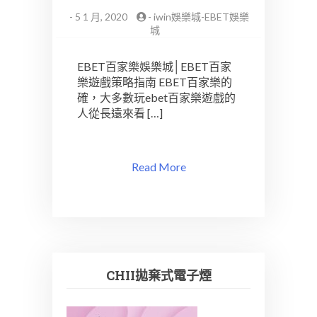
-
5 1 月, 2020
-
iwin娛樂城-EBET娛樂
城
EBET百家樂娛樂城│EBET百家
樂遊戲策略指南 EBET百家樂的
確，大多數玩ebet百家樂遊戲的
人從長遠來看 […]
Read More
CHII拋棄式電子煙