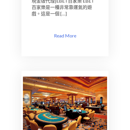
現金版代理|EBET百家樂 EBET
百家樂是一種非常靠運氣的遊
戲。這是一個 […]
Read More