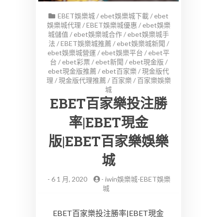
EBET娛樂城
/
ebet娛樂城下載
/
ebet
娛樂城代理
/
EBET娛樂城優惠
/
ebet娛樂
城儲值
/
ebet娛樂城合作
/
ebet娛樂城手
法
/
EBET娛樂城推薦
/
ebet娛樂城新聞
/
ebet娛樂城營運
/
ebet娛樂平台
/
ebet平
台
/
ebet彩票
/
ebet新聞
/
ebet現金版
/
ebet現金版推薦
/
ebet百家樂
/
現金版代
理
/
現金版代理推薦
/
百家樂
/
百家樂娛樂
城
EBET百家樂投注勝
率|EBET現金
版|EBET百家樂娛樂
城
-
6 1 月, 2020
-
iwin娛樂城-EBET娛樂
城
EBET百家樂投注勝率|EBET現金