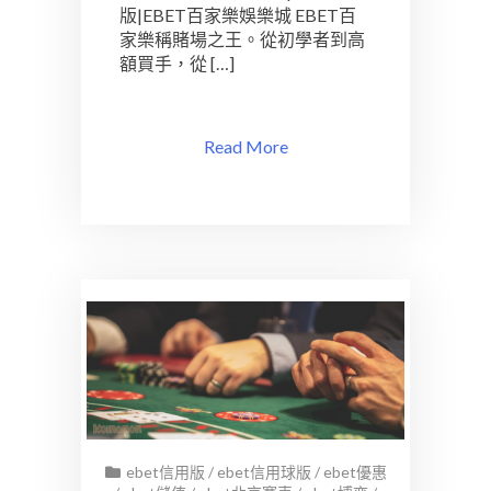
版|EBET百家樂娛樂城 EBET百
家樂稱賭場之王。從初學者到高
額買手，從 […]
Read More
ebet信用版
/
ebet信用球版
/
ebet優惠