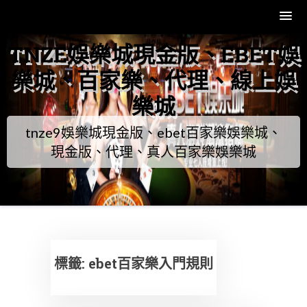
Skip
TNZE娛樂城現金版、EBET娛
to
content
樂城、百家樂、代理、線上娛
樂城
tnze9娛樂城現金版、ebet百家樂娛樂城、
現金版、代理、真人百家樂娛樂城
標籤:
ebet百家樂入門規則