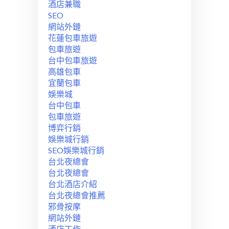
酒店兼職
SEO
網站外鏈
花蓮包車旅遊
包車旅遊
台中包車旅遊
高雄包車
宜蘭包車
娛樂城
台中包車
包車旅遊
博弈行銷
娛樂城行銷
SEO娛樂城行銷
台北夜總會
台北夜總會
台北酒店介紹
台北夜總會推薦
邪骨按摩
網站外鏈
酒店工作