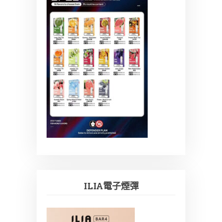
ILIA電子煙彈