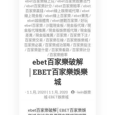
ebet百家樂線上玩
/
ebet百家樂致勝法門
/
ebet百家樂計分
/
ebet百家樂賠率
/
ebet
百家樂贏錢
/
ebet線上娛樂城代理
/
ebet
線上現金板
/
ebet線上百家樂
/
ebet賽馬
/
ebet超級體育
/
ebet速戰百家樂
/
好玩
ebet百家樂
/
沙龍現金板
/
現金版代理
/
現
金版代理推薦
/
現金版娛樂城代理
/
現金版
差異
/
現金版推薦
/
百家樂
/
百家樂下注
/
百家樂交易
/
百家樂在線
/
百家樂娛樂城
/
百家樂必贏
/
百家樂成功策略
/
百家樂投注
/
百家樂是什麼
/
百家樂看路
/
百家樂計分
/
百家樂賠率
ebet百家樂破解
│EBET百家樂娛樂
城
-
1 1 月, 2020 | 1 1 月, 2020
-
iwin娛樂
城-EBET娛樂城
ebet百家樂破解│EBET百家樂娛