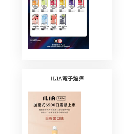
ILIA電子煙彈