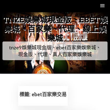
Skip
TNZE娛樂城現金版、EBET娛
to
content
樂城、百家樂、代理、線上娛
樂城
tnze9娛樂城現金版、ebet百家樂娛樂城、
現金版、代理、真人百家樂娛樂城
標籤:
ebet百家樂交易