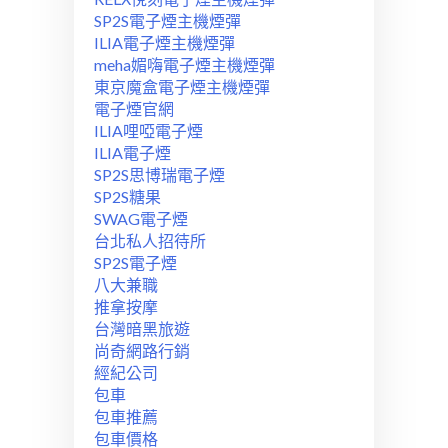
SP2S電子煙主機煙彈
ILIA電子煙主機煙彈
meha媚嗨電子煙主機煙彈
東京魔盒電子煙主機煙彈
電子煙官網
ILIA哩啞電子煙
ILIA電子煙
SP2S思博瑞電子煙
SP2S糖果
SWAG電子煙
台北私人招待所
SP2S電子煙
八大兼職
推拿按摩
台灣暗黑旅遊
尚奇網路行銷
經紀公司
包車
包車推薦
包車價格