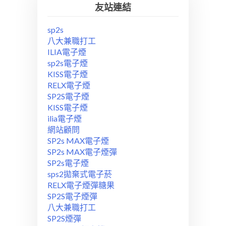
友站連結
sp2s
八大兼職打工
ILIA電子煙
sp2s電子煙
KISS電子煙
RELX電子煙
SP2S電子煙
KISS電子煙
ilia電子煙
網站顧問
SP2s MAX電子煙
SP2s MAX電子煙彈
SP2s電子煙
sps2拋棄式電子菸
RELX電子煙彈糖果
SP2S電子煙彈
八大兼職打工
SP2S煙彈