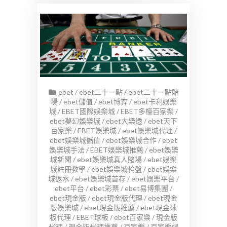
ebet
/
ebet二十一點
/
ebet二十一點賭
場
/
ebet儲值
/
ebet博弈
/
ebet卡利娛樂
城
/
EBET國際娛樂城
/
EBET多檯百家樂
/
ebet夢幻娛樂城
/
ebet大樂透
/
ebet天下
百家樂
/
EBET娛樂城
/
ebet娛樂城代理
/
ebet娛樂城儲值
/
ebet娛樂城合作
/
ebet
娛樂城手法
/
EBET娛樂城推薦
/
ebet娛樂
城新聞
/
ebet娛樂城真人賭場
/
ebet娛樂
城註冊教學
/
ebet娛樂城輪盤
/
ebet娛樂
城返水
/
ebet娛樂城首存
/
ebet娛樂平台
/
ebet平台
/
ebet彩票
/
ebet易博集團
/
ebet現金版
/
ebet現金版代理
/
ebet現金
版娛樂城
/
ebet現金版推薦
/
ebet現金球
板代理
/
EBET球板
/
ebet百家樂
/
現金版
代理
/
現金版代理推薦
/
百家樂
/
百家樂娛