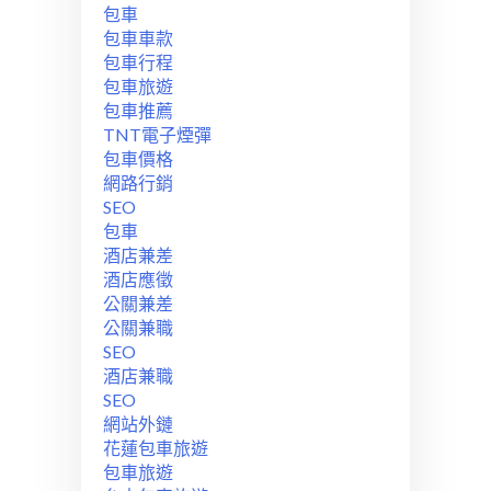
包車
包車車款
包車行程
包車旅遊
包車推薦
TNT電子煙彈
包車價格
網路行銷
SEO
包車
酒店兼差
酒店應徵
公關兼差
公關兼職
SEO
酒店兼職
SEO
網站外鏈
花蓮包車旅遊
包車旅遊