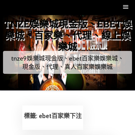
Skip
TNZE娛樂城現金版、EBET娛
to
content
樂城、百家樂、代理、線上娛
樂城
tnze9娛樂城現金版、ebet百家樂娛樂城、
現金版、代理、真人百家樂娛樂城
標籤:
ebet百家樂下注