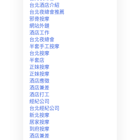
台北酒店介紹
台北夜總會推薦
邪骨按摩
網站外鏈
酒店工作
台北夜總會
半套手工按摩
台北按摩
半套店
正妹按摩
正妹按摩
酒店應徵
酒店兼差
酒店打工
經紀公司
台北經紀公司
新北按摩
居家按摩
到府按摩
酒店兼差