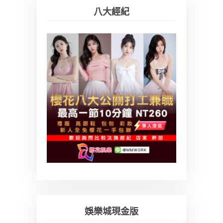
八大經紀
娛樂城現金版