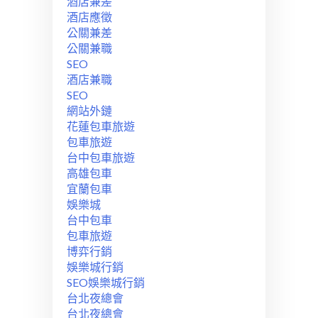
酒店兼差
酒店應徵
公關兼差
公關兼職
SEO
酒店兼職
SEO
網站外鏈
花蓮包車旅遊
包車旅遊
台中包車旅遊
高雄包車
宜蘭包車
娛樂城
台中包車
包車旅遊
博弈行銷
娛樂城行銷
SEO娛樂城行銷
台北夜總會
台北夜總會