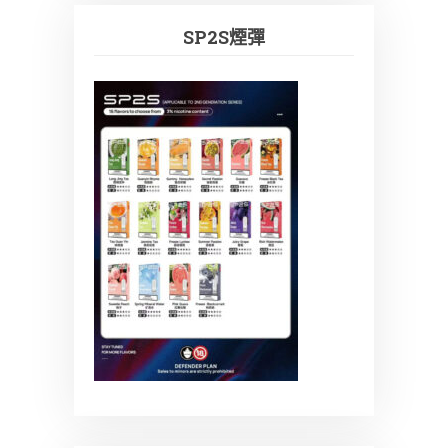
SP2S煙彈