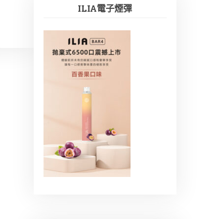
ILIA電子煙彈