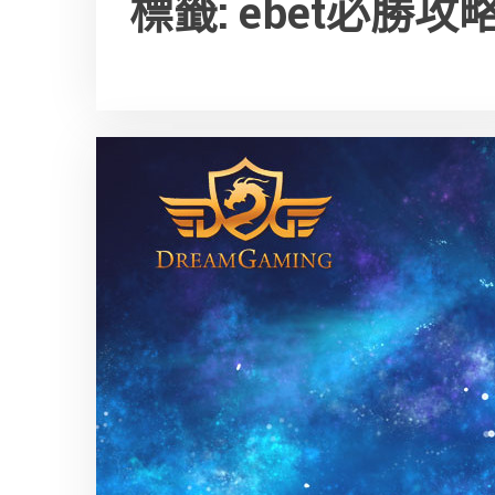
標籤:
ebet必勝攻