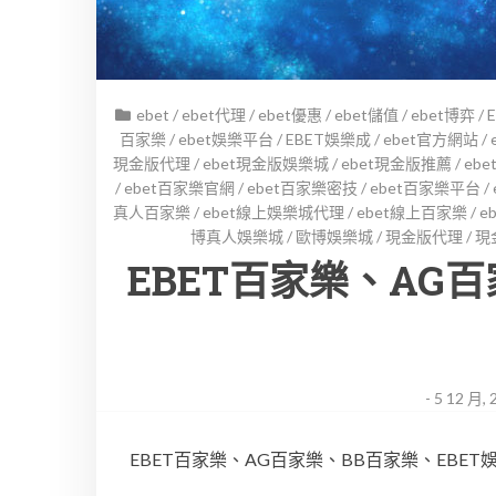
ebet
/
ebet代理
/
ebet優惠
/
ebet儲值
/
ebet博弈
/
百家樂
/
ebet娛樂平台
/
EBET娛樂成
/
ebet官方網站
/
現金版代理
/
ebet現金版娛樂城
/
ebet現金版推薦
/
eb
/
ebet百家樂官網
/
ebet百家樂密技
/
ebet百家樂平台
/
真人百家樂
/
ebet線上娛樂城代理
/
ebet線上百家樂
/
e
博真人娛樂城
/
歐博娛樂城
/
現金版代理
/
現
EBET百家樂、AG
-
5 12 月, 
EBET百家樂、AG百家樂、BB百家樂、EBET娛