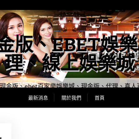
現金版、EBET娛
理、線上娛樂城
樂城現金版、ebet百家樂娛樂城、現金版、代理、真
最新消息
關於我們
首頁