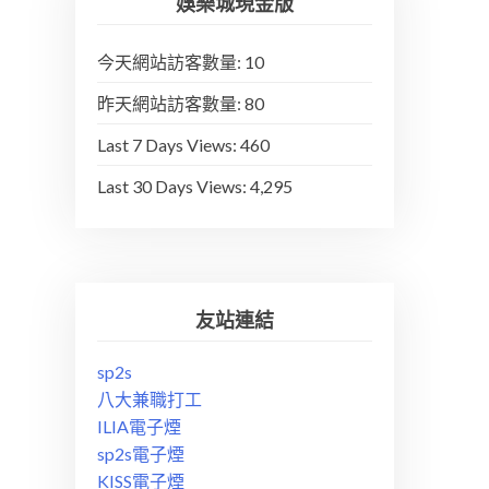
娛樂城現金版
今天網站訪客數量:
10
昨天網站訪客數量:
80
Last 7 Days Views:
460
Last 30 Days Views:
4,295
友站連結
sp2s
八大兼職打工
ILIA電子煙
sp2s電子煙
KISS電子煙