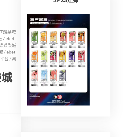
ET娛樂城
版
/
ebet
家樂娛樂城
城
/
ebet
博平台
/
易
樂城