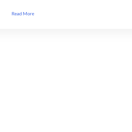
Read More