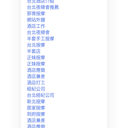
台北酒店介紹
台北夜總會推薦
邪骨按摩
網站外鏈
酒店工作
台北夜總會
半套手工按摩
台北按摩
半套店
正妹按摩
正妹按摩
酒店應徵
酒店兼差
酒店打工
經紀公司
台北經紀公司
新北按摩
居家按摩
到府按摩
酒店兼差
酒店應徵