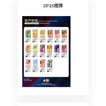
SP2S煙彈