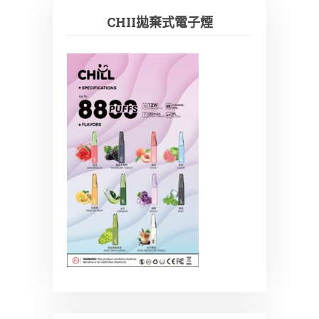
CHII拋棄式電子煙