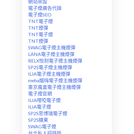
網站架設
電子煙廣告代操
電子煙SEO
TNT電子煙
TNT煙彈
TNT電子煙
TNT煙彈
SWAG電子煙主機煙彈
LANA電子煙主機煙彈
RELX悅刻電子煙主機煙彈
SP2S電子煙主機煙彈
ILIA電子煙主機煙彈
meha媚嗨電子煙主機煙彈
東京魔盒電子煙主機煙彈
電子煙官網
ILIA哩啞電子煙
ILIA電子煙
SP2S思博瑞電子煙
SP2S糖果
SWAG電子煙
台北私人招待所