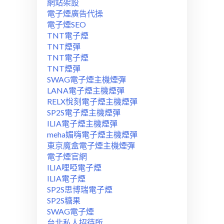
網站架設
電子煙廣告代操
電子煙SEO
TNT電子煙
TNT煙彈
TNT電子煙
TNT煙彈
SWAG電子煙主機煙彈
LANA電子煙主機煙彈
RELX悅刻電子煙主機煙彈
SP2S電子煙主機煙彈
ILIA電子煙主機煙彈
meha媚嗨電子煙主機煙彈
東京魔盒電子煙主機煙彈
電子煙官網
ILIA哩啞電子煙
ILIA電子煙
SP2S思博瑞電子煙
SP2S糖果
SWAG電子煙
台北私人招待所