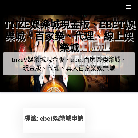
Skip
TNZE娛樂城現金版、EBET娛
to
content
樂城、百家樂、代理、線上娛
樂城
tnze9娛樂城現金版、ebet百家樂娛樂城、
現金版、代理、真人百家樂娛樂城
標籤:
ebet娛樂城申請