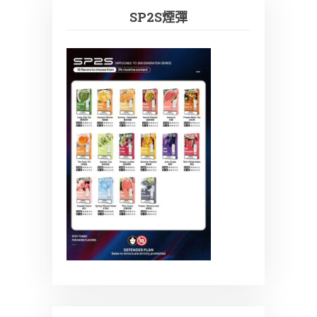
SP2S煙彈