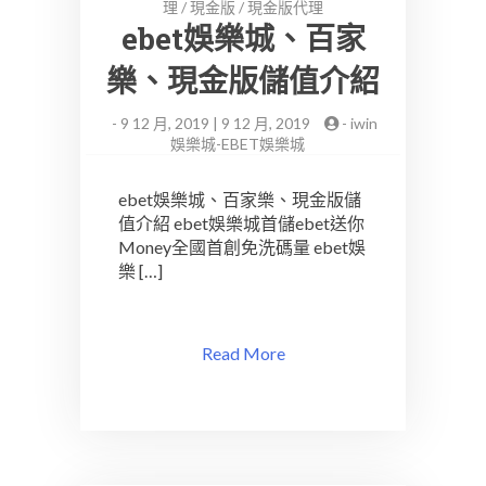
理
/
現金版
/
現金版代理
ebet娛樂城、百家
樂、現金版儲值介紹
-
9 12 月, 2019 | 9 12 月, 2019
-
iwin
娛樂城-EBET娛樂城
ebet娛樂城、百家樂、現金版儲
值介紹 ebet娛樂城首儲ebet送你
Money全國首創免洗碼量 ebet娛
樂 […]
Read More