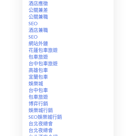
酒店應徵
公關兼差
公關兼職
SEO
酒店兼職
SEO
網站外鏈
花蓮包車旅遊
包車旅遊
台中包車旅遊
高雄包車
宜蘭包車
娛樂城
台中包車
包車旅遊
博弈行銷
娛樂城行銷
SEO娛樂城行銷
台北夜總會
台北夜總會