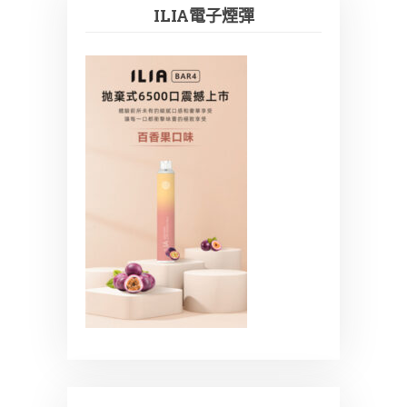
ILIA電子煙彈