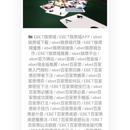
EBET娛樂城
/
EBET娛樂城APP
/
ebet
娛樂城下載
/
ebet娛樂城代理
/
EBET娛樂
城優惠
/
ebet娛樂城儲值
/
ebet娛樂城合
作
/
EBET娛樂城推薦
/
ebet娛樂平台
/
ebet官方網站
/
ebet官網
/
ebet現金版
/
ebet現金版推薦
/
ebet百家樂
/
ebet百家
樂入門規則
/
ebet百家樂凹牌
/
EBET百家
樂初學者下注
/
ebet百家樂勝率
/
ebet百
家樂博弈
/
ebet百家樂如何玩
/
EBET百家
樂密技下注
/
EBET百家樂密技打法
/
ebet
百家樂必勝法
/
ebet百家樂必贏
/
ebet百
家樂成功策略
/
ebet百家樂手機版
/
ebet
百家樂打法
/
ebet百家樂技巧
/
EBET百家
樂新手技巧
/
ebet百家樂易博
/
ebet百家
樂是什麼
/
EBET百家樂桌遊
/
EBET百家樂
桌遊獲勝法
/
EBET百家樂桌遊玩法
/
EBET
百家樂玩法遊戲
/
EBET百家樂現金版代理