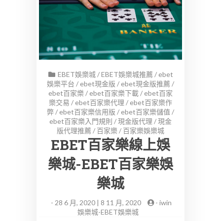
EBET娛樂城
/
EBET娛樂城推薦
/
ebet
娛樂平台
/
ebet現金版
/
ebet現金版推薦
/
ebet百家樂
/
ebet百家樂下載
/
ebet百家
樂交易
/
ebet百家樂代理
/
ebet百家樂作
弊
/
ebet百家樂信用版
/
ebet百家樂儲值
/
ebet百家樂入門規則
/
現金版代理
/
現金
版代理推薦
/
百家樂
/
百家樂娛樂城
EBET百家樂線上娛
樂城-EBET百家樂娛
樂城
-
28 6 月, 2020 | 8 11 月, 2020
-
iwin
娛樂城-EBET娛樂城