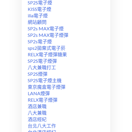
SP2S電子煙
KISS電子煙
ilia電子煙
網站顧問
SP2s MAX電子煙
SP2s MAX電子煙彈
SP2s電子煙
sps2拋棄式電子菸
RELX電子煙彈糖果
SP2S電子煙彈
八大兼職打工
SP2S煙彈
SP2S電子煙主機
東京魔盒電子煙彈
LANA煙彈
RELX電子煙彈
酒店兼職
八大兼職
酒店經紀
台北八大工作