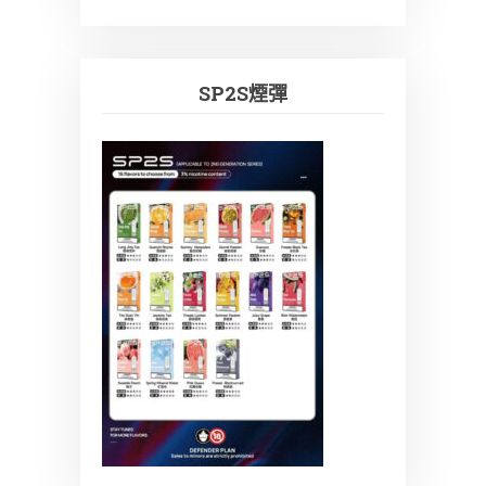
SP2S煙彈