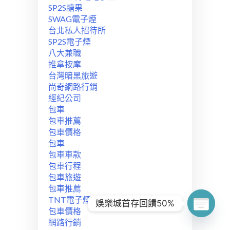
SP2S糖果
SWAG電子煙
台北私人招待所
SP2S電子煙
八大兼職
推拿按摩
台灣暗黑旅遊
尚奇網路行銷
經紀公司
包車
包車推薦
包車價格
包車
包車車款
包車行程
包車旅遊
包車推薦
TNT電子煙彈
娛樂城首存回饋50%
包車價格
網路行銷