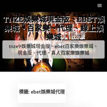
Skip
TNZE娛樂城現金版、EBET娛
to
content
樂城、百家樂、代理、線上娛
樂城
tnze9娛樂城現金版、ebet百家樂娛樂城、
現金版、代理、真人百家樂娛樂城
標籤:
ebet娛樂城代理