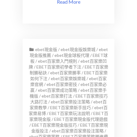
Read More
ebet現金版
/
ebet現金版娛樂城
/
ebet
現金版推薦
/
ebet現金球板代理
/
EBET球
板
/
ebet百家樂入門規則
/
ebet百家樂凹
牌
/
EBET百家樂初學者下注
/
EBET百家樂
制勝秘訣
/
ebet百家樂勝率
/
EBET百家樂
如何下注
/
ebet百家樂娛樂城
/
ebet百家
樂官網
/
ebet百家樂密技
/
ebet百家樂必
贏
/
ebet百家樂成功策略
/
ebet百家樂手
機版
/
ebet百家樂打法
/
EBET百家樂技巧
大路打法
/
ebet百家樂投注策略
/
ebet百
家樂教學
/
EBET百家樂新手技巧
/
ebet百
家樂易博
/
EBET百家樂玩法說明
/
EBET百
家樂現金版
/
EBET百家樂現金版代理遊戲
/
EBET百家樂現金版技巧
/
EBET百家樂現
金版投注
/
ebet百家樂百家樂投注策略
/
ebet百家樂策略
/
EBET百家樂策略勝進纜