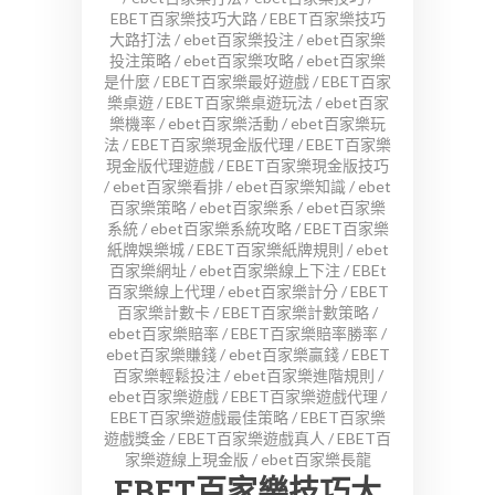
EBET百家樂技巧大路
/
EBET百家樂技巧
大路打法
/
ebet百家樂投注
/
ebet百家樂
投注策略
/
ebet百家樂攻略
/
ebet百家樂
是什麼
/
EBET百家樂最好遊戲
/
EBET百家
樂桌遊
/
EBET百家樂桌遊玩法
/
ebet百家
樂機率
/
ebet百家樂活動
/
ebet百家樂玩
法
/
EBET百家樂現金版代理
/
EBET百家樂
現金版代理遊戲
/
EBET百家樂現金版技巧
/
ebet百家樂看排
/
ebet百家樂知識
/
ebet
百家樂策略
/
ebet百家樂系
/
ebet百家樂
系統
/
ebet百家樂系統攻略
/
EBET百家樂
紙牌娛樂城
/
EBET百家樂紙牌規則
/
ebet
百家樂網址
/
ebet百家樂線上下注
/
EBEt
百家樂線上代理
/
ebet百家樂計分
/
EBET
百家樂計數卡
/
EBET百家樂計數策略
/
ebet百家樂賠率
/
EBET百家樂賠率勝率
/
ebet百家樂賺錢
/
ebet百家樂贏錢
/
EBET
百家樂輕鬆投注
/
ebet百家樂進階規則
/
ebet百家樂遊戲
/
EBET百家樂遊戲代理
/
EBET百家樂遊戲最佳策略
/
EBET百家樂
遊戲獎金
/
EBET百家樂遊戲真人
/
EBET百
家樂遊線上現金版
/
ebet百家樂長龍
EBET百家樂技巧大