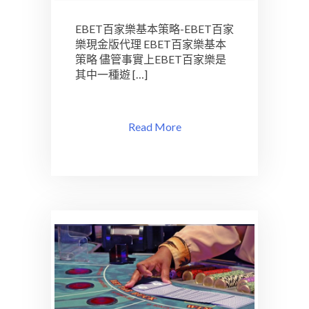
EBET百家樂基本策略-EBET百家
樂現金版代理 EBET百家樂基本
策略 儘管事實上EBET百家樂是
其中一種遊 […]
Read More