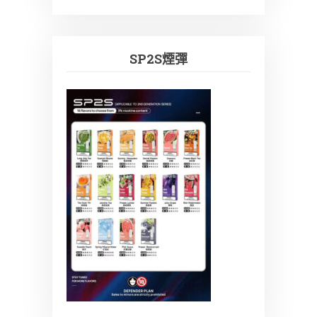
SP2S煙彈