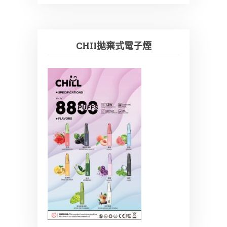
CHII拋棄式電子煙