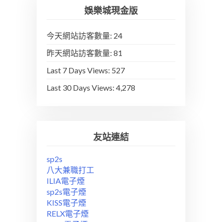
娛樂城現金版
今天網站訪客數量:
24
昨天網站訪客數量:
81
Last 7 Days Views:
527
Last 30 Days Views:
4,278
友站連結
sp2s
八大兼職打工
ILIA電子煙
sp2s電子煙
KISS電子煙
RELX電子煙