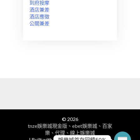
到府按摩
酒店兼差
酒店應徵
公關兼差
© 2026
tnze娛樂城現金版、ebet娛樂城、百家
樂、代理、線上娛樂城
|
Built with Xblog Plus free WordPress
娛樂城首存回饋50%