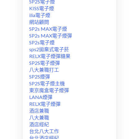
SP2S電子煙
KISS電子煙
ilia電子煙
網站顧問
SP2s MAX電子煙
SP2s MAX電子煙彈
SP2s電子煙
sps2拋棄式電子菸
RELX電子煙彈糖果
SP2S電子煙彈
八大兼職打工
SP2S煙彈
SP2S電子煙主機
東京魔盒電子煙彈
LANA煙彈
RELX電子煙彈
酒店兼職
八大兼職
酒店經紀
台北八大工作
台北酒店經紀