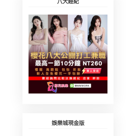
八大經紀
娛樂城現金版