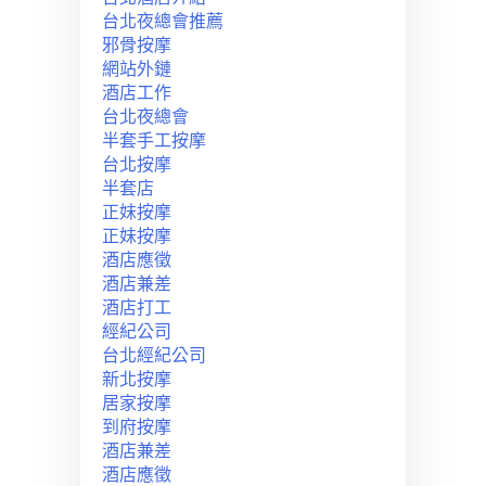
台北夜總會推薦
邪骨按摩
網站外鏈
酒店工作
台北夜總會
半套手工按摩
台北按摩
半套店
正妹按摩
正妹按摩
酒店應徵
酒店兼差
酒店打工
經紀公司
台北經紀公司
新北按摩
居家按摩
到府按摩
酒店兼差
酒店應徵