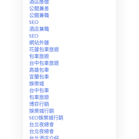
酒店應徵
公關兼差
公關兼職
SEO
酒店兼職
SEO
網站外鏈
花蓮包車旅遊
包車旅遊
台中包車旅遊
高雄包車
宜蘭包車
娛樂城
台中包車
包車旅遊
博弈行銷
娛樂城行銷
SEO娛樂城行銷
台北夜總會
台北夜總會
台北酒店介紹