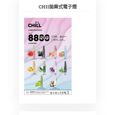
CHII拋棄式電子煙