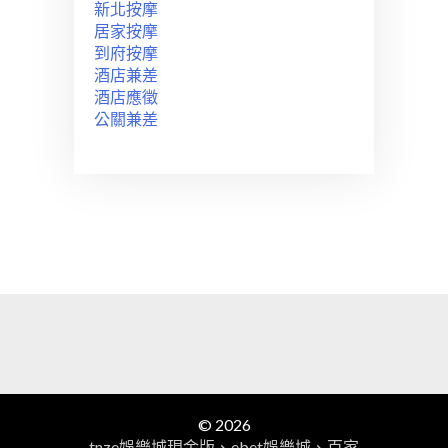
新北按摩
居家按摩
到府按摩
酒店兼差
酒店應徵
公關兼差
© 2026
tnze娛樂城現金版、ebet娛樂城、百家