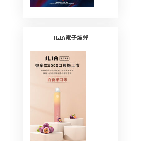
ILIA電子煙彈