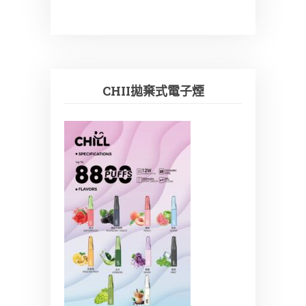
CHII拋棄式電子煙