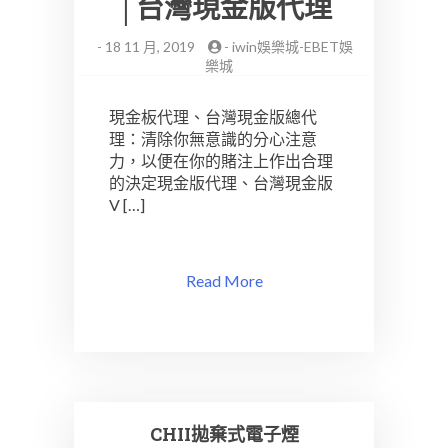
│台灣現金版代理
-
18 11 月, 2019
-
iwin娛樂城-EBET娛
樂城
現金板代理、台灣現金版總代
理：清除你無意識的分心注意
力，以便在你的賭注上作出合理
的決定現金版代理、台灣現金版
V […]
Read More
CHII拋棄式電子煙