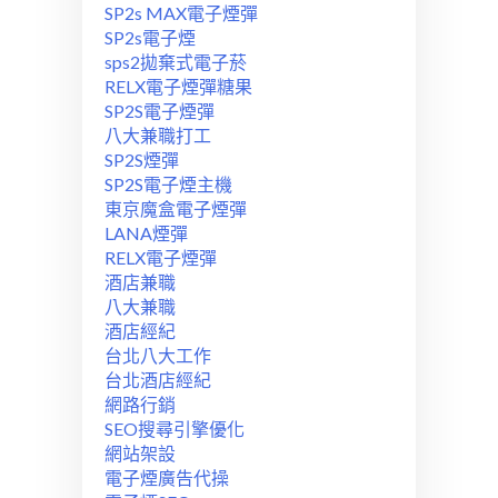
SP2s MAX電子煙彈
SP2s電子煙
sps2拋棄式電子菸
RELX電子煙彈糖果
SP2S電子煙彈
八大兼職打工
SP2S煙彈
SP2S電子煙主機
東京魔盒電子煙彈
LANA煙彈
RELX電子煙彈
酒店兼職
八大兼職
酒店經紀
台北八大工作
台北酒店經紀
網路行銷
SEO搜尋引擎優化
網站架設
電子煙廣告代操