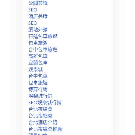
公關兼職
SEO
酒店兼職
SEO
網站外鏈
花蓮包車旅遊
包車旅遊
台中包車旅遊
高雄包車
宜蘭包車
娛樂城
台中包車
包車旅遊
博弈行銷
娛樂城行銷
SEO娛樂城行銷
台北夜總會
台北夜總會
台北酒店介紹
台北夜總會推薦