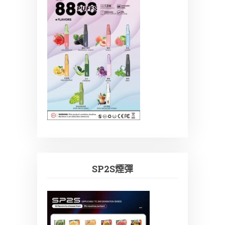
SP2S煙彈