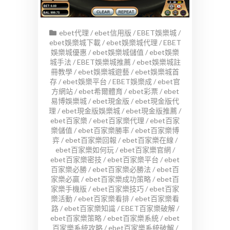
ebet代理
/
ebet信用版
/
EBET娛樂城
/
ebet娛樂城下載
/
ebet娛樂城代理
/
EBET
娛樂城優惠
/
ebet娛樂城儲值
/
ebet娛樂
城手法
/
EBET娛樂城推薦
/
ebet娛樂城註
冊教學
/
ebet娛樂城遊藝
/
ebet娛樂城首
存
/
ebet娛樂平台
/
EBET娛樂成
/
ebet官
方網站
/
ebet希爾體育
/
ebet彩票
/
ebet
易博娛樂城
/
ebet現金版
/
ebet現金版代
理
/
ebet現金版娛樂城
/
ebet現金版推薦
/
ebet百家樂
/
ebet百家樂代理
/
ebet百家
樂儲值
/
ebet百家樂勝率
/
ebet百家樂博
弈
/
ebet百家樂回報
/
ebet百家樂在線
/
ebet百家樂如何玩
/
ebet百家樂官網
/
ebet百家樂密技
/
ebet百家樂平台
/
ebet
百家樂必勝
/
ebet百家樂必勝法
/
ebet百
家樂必贏
/
ebet百家樂成功策略
/
ebet百
家樂手機版
/
ebet百家樂技巧
/
ebet百家
樂活動
/
ebet百家樂看排
/
ebet百家樂看
路
/
ebet百家樂知識
/
EBET百家樂破解
/
ebet百家樂策略
/
ebet百家樂系統
/
ebet
百家樂系統攻略
/
ebet百家樂系統破解
/