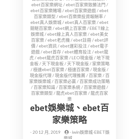
ebet百家樂網址
/
ebet百家樂致勝法門
/
ebet百家樂賭場
/
ebet百家樂遊戲
/
ebet
百家樂類型
/
ebet百樂樂投資報酬率
/
ebet真人娛樂城
/
ebet真人百家樂
/
ebet
競瞇百家樂
/
ebet網上百家樂
/
EBET線上
娛樂城
/
ebet線上真人百家樂
/
ebet美女
百家樂
/
ebet老虎機
/
ebet註冊
/
ebet評
價
/
ebet資訊
/
ebet運彩投注
/
ebet電子
遊戲
/
ebet首存
/
ebet體育投注
/
ebet龍
虎
/
ebet龍虎百家樂
/
LEO現金版
/
地下現
金板
/
天下現金板
/
天下現金版
/
家樂策略
/
極速ebet百家樂
/
極速百家樂
/
現金版
/
現金版代理
/
現金版代理推薦
/
百家樂
/
百
家樂娛樂城
/
百家樂必贏
/
百家樂成功策略
/
百家樂知識
/
百家樂系統
/
百家樂遊戲
/
百家樂類型
/
龍虎ebet百家樂
/
龍虎百家
樂
ebet娛樂城、ebet百
家樂策略
-
20 12 月, 2019
-
iwin娛樂城-EBET娛
樂城