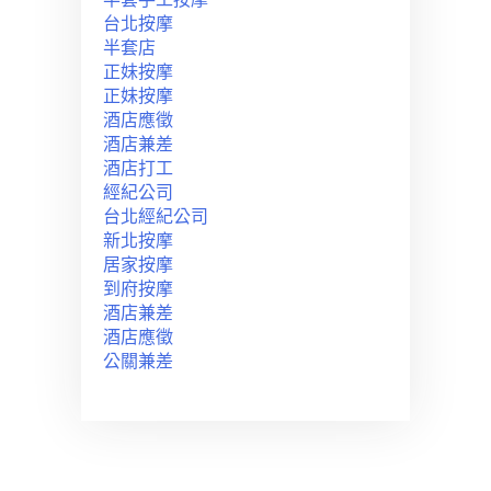
台北按摩
半套店
正妹按摩
正妹按摩
酒店應徵
酒店兼差
酒店打工
經紀公司
台北經紀公司
新北按摩
居家按摩
到府按摩
酒店兼差
酒店應徵
公關兼差