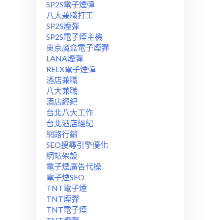
SP2S電子煙彈
八大兼職打工
SP2S煙彈
SP2S電子煙主機
東京魔盒電子煙彈
LANA煙彈
RELX電子煙彈
酒店兼職
八大兼職
酒店經紀
台北八大工作
台北酒店經紀
網路行銷
SEO搜尋引擎優化
網站架設
電子煙廣告代操
電子煙SEO
TNT電子煙
TNT煙彈
TNT電子煙