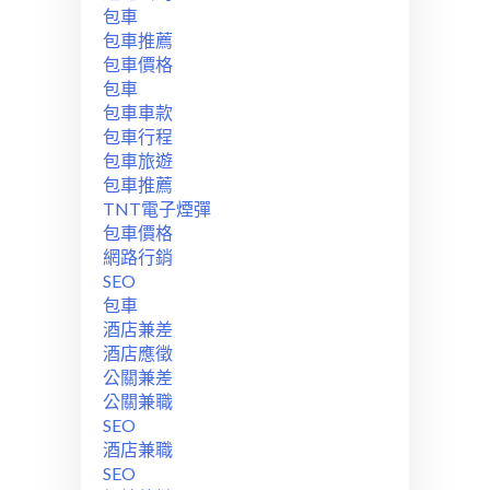
包車
包車推薦
包車價格
包車
包車車款
包車行程
包車旅遊
包車推薦
TNT電子煙彈
包車價格
網路行銷
SEO
包車
酒店兼差
酒店應徵
公關兼差
公關兼職
SEO
酒店兼職
SEO