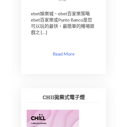
ebet娛樂城、ebet百家樂策略
ebet百家樂或Punto Banco是您
可以玩的最快，最簡單的賭場遊
戲之 […]
Read More
CHII拋棄式電子煙