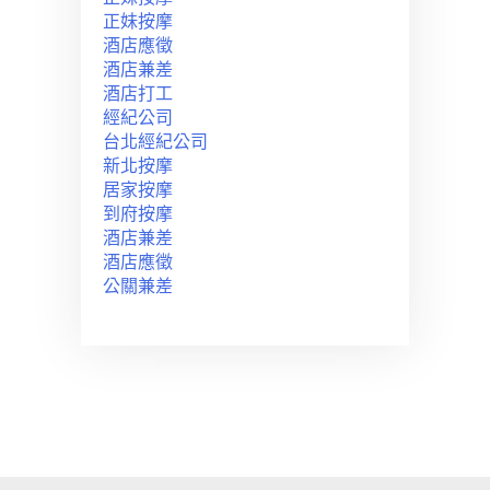
正妹按摩
酒店應徵
酒店兼差
酒店打工
經紀公司
台北經紀公司
新北按摩
居家按摩
到府按摩
酒店兼差
酒店應徵
公關兼差