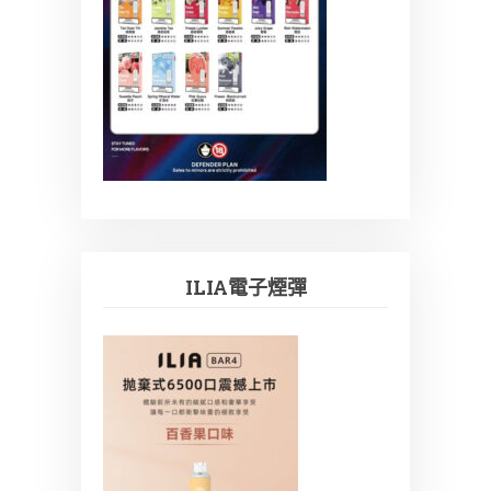
ILIA電子煙彈