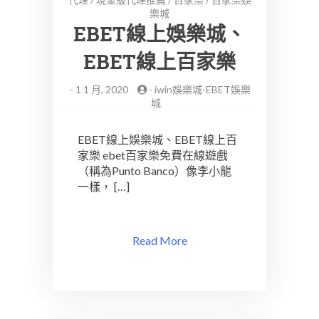
樂城
EBET線上娛樂城、
EBET線上百家樂
-
1 1 月, 2020
-
iwin娛樂城-EBET娛樂
城
EBET線上娛樂城、EBET線上百
家樂 ebet百家樂免費在線遊戲
（稱為Punto Banco）像李小龍
一樣， […]
Read More