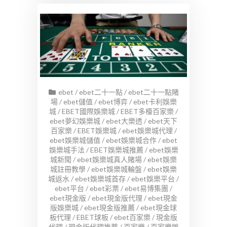
ebet
/
ebet二十一點
/
ebet二十一點賭
場
/
ebet儲值
/
ebet博弈
/
ebet卡利娛樂
城
/
EBET國際娛樂城
/
EBET多檯百家樂
/
ebet夢幻娛樂城
/
ebet大樂透
/
ebet天下
百家樂
/
EBET娛樂城
/
ebet娛樂城代理
/
ebet娛樂城儲值
/
ebet娛樂城合作
/
ebet
娛樂城手法
/
EBET娛樂城推薦
/
ebet娛樂
城新聞
/
ebet娛樂城真人賭場
/
ebet娛樂
城註冊教學
/
ebet娛樂城輪盤
/
ebet娛樂
城返水
/
ebet娛樂城首存
/
ebet娛樂平台
/
ebet平台
/
ebet彩票
/
ebet易博集團
/
ebet現金版
/
ebet現金版代理
/
ebet現金
版娛樂城
/
ebet現金版推薦
/
ebet現金球
板代理
/
EBET球板
/
ebet百家樂
/
現金版
代理
/
現金版代理推薦
/
百家樂
/
百家樂娛