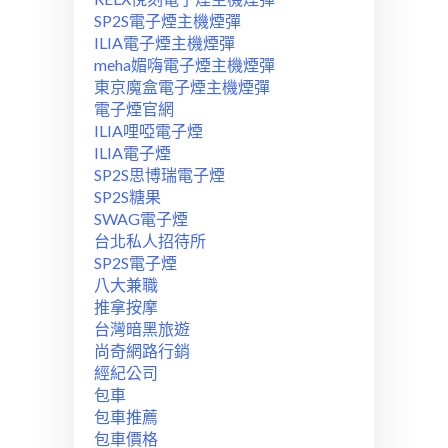
SP2S電子煙主機煙彈
ILIA電子煙主機煙彈
meha媚嗨電子煙主機煙彈
東京魔盒電子煙主機煙彈
電子煙官網
ILIA哩啞電子煙
ILIA電子煙
SP2S思博瑞電子煙
SP2S糖果
SWAG電子煙
台北私人招待所
SP2S電子煙
八大兼職
推拿按摩
台灣暗黑旅遊
尚奇網路行銷
經紀公司
包車
包車推薦
包車價格