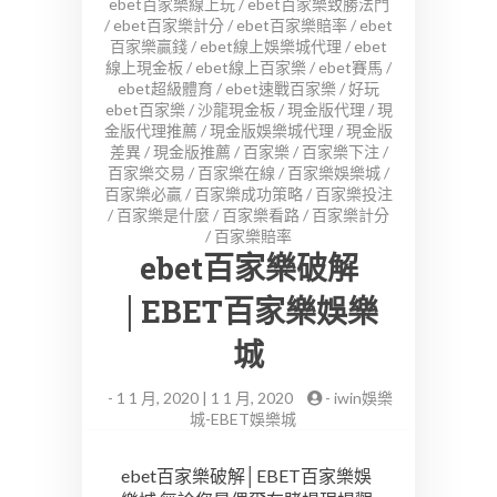
ebet百家樂線上玩
/
ebet百家樂致勝法門
/
ebet百家樂計分
/
ebet百家樂賠率
/
ebet
百家樂贏錢
/
ebet線上娛樂城代理
/
ebet
線上現金板
/
ebet線上百家樂
/
ebet賽馬
/
ebet超級體育
/
ebet速戰百家樂
/
好玩
ebet百家樂
/
沙龍現金板
/
現金版代理
/
現
金版代理推薦
/
現金版娛樂城代理
/
現金版
差異
/
現金版推薦
/
百家樂
/
百家樂下注
/
百家樂交易
/
百家樂在線
/
百家樂娛樂城
/
百家樂必贏
/
百家樂成功策略
/
百家樂投注
/
百家樂是什麼
/
百家樂看路
/
百家樂計分
/
百家樂賠率
ebet百家樂破解
│EBET百家樂娛樂
城
-
1 1 月, 2020 | 1 1 月, 2020
-
iwin娛樂
城-EBET娛樂城
ebet百家樂破解│EBET百家樂娛