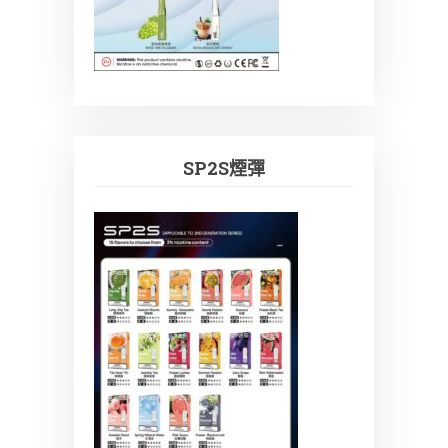
SP2S煙彈