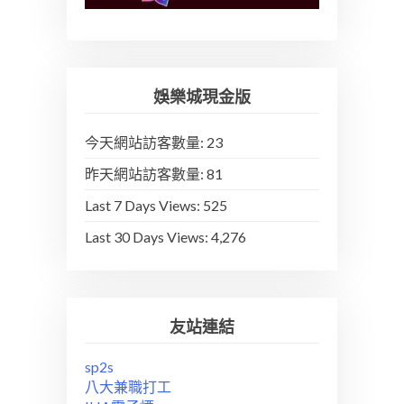
娛樂城現金版
今天網站訪客數量:
23
昨天網站訪客數量:
81
Last 7 Days Views:
525
Last 30 Days Views:
4,276
友站連結
sp2s
八大兼職打工