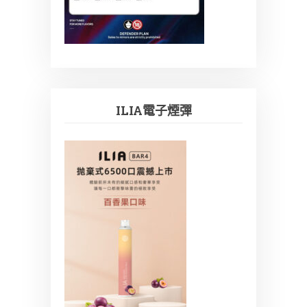
ILIA電子煙彈