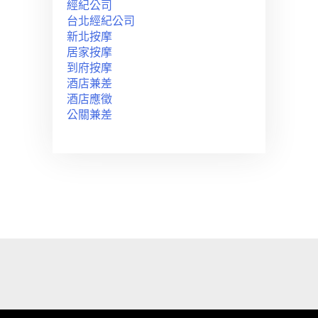
經紀公司
台北經紀公司
新北按摩
居家按摩
到府按摩
酒店兼差
酒店應徵
公關兼差