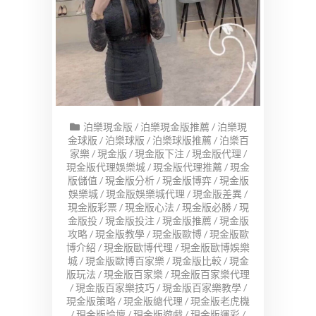
泊樂現金版
/
泊樂現金版推薦
/
泊樂現
金球版
/
泊樂球版
/
泊樂球版推薦
/
泊樂百
家樂
/
現金版
/
現金版下注
/
現金版代理
/
現金版代理娛樂城
/
現金版代理推薦
/
現金
版儲值
/
現金版分析
/
現金版博弈
/
現金版
娛樂城
/
現金版娛樂城代理
/
現金版差異
/
現金版彩票
/
現金版心法
/
現金版必勝
/
現
金版投
/
現金版投注
/
現金版推薦
/
現金版
攻略
/
現金版教學
/
現金版歐博
/
現金版歐
博介紹
/
現金版歐博代理
/
現金版歐博娛樂
城
/
現金版歐博百家樂
/
現金版比較
/
現金
版玩法
/
現金版百家樂
/
現金版百家樂代理
/
現金版百家樂技巧
/
現金版百家樂教學
/
現金版策略
/
現金版總代理
/
現金版老虎機
/
現金版論壇
/
現金版遊戲
/
現金版運彩
/